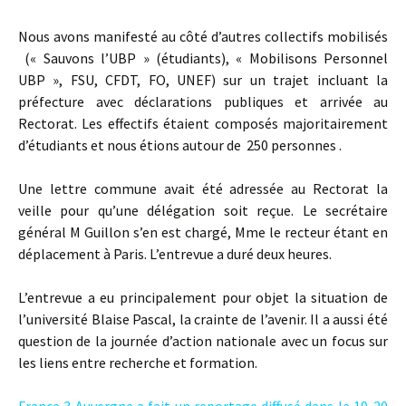
Nous avons manifesté au côté d’autres collectifs mobilisés
(« Sauvons l’UBP » (étudiants), « Mobilisons Personnel
UBP », FSU, CFDT, FO, UNEF) sur un trajet incluant la
préfecture avec déclarations publiques et arrivée au
Rectorat. Les effectifs étaient composés majoritairement
d’étudiants et nous étions autour de 250 personnes .
Une lettre commune avait été adressée au Rectorat la
veille pour qu’une délégation soit reçue. Le secrétaire
général M Guillon s’en est chargé, Mme le recteur étant en
déplacement à Paris. L’entrevue a duré deux heures.
L’entrevue a eu principalement pour objet la situation de
l’université Blaise Pascal, la crainte de l’avenir. Il a aussi été
question de la journée d’action nationale avec un focus sur
les liens entre recherche et formation.