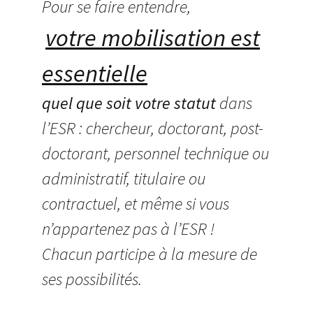
Pour se faire entendre,
votre mobilisation est
essentielle
quel que
soit votre statut
dans
l’ESR : chercheur, doctorant, post-
doctorant, personnel technique ou
administratif, titulaire ou
contractuel, et même si vous
n’appartenez pas à l’ESR !
Chacun participe à la mesure de
ses possibilités.