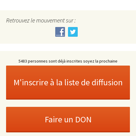
Retrouvez le mouvement sur :
5483 personnes sont déjà inscrites soyez la prochaine