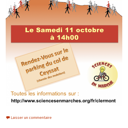
Laisser un commentaire