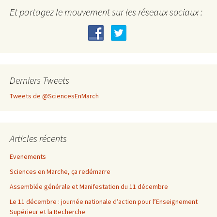
Et partagez le mouvement sur les réseaux sociaux :
Derniers Tweets
Tweets de @SciencesEnMarch
Articles récents
Evenements
Sciences en Marche, ça redémarre
Assemblée générale et Manifestation du 11 décembre
Le 11 décembre : journée nationale d’action pour l’Enseignement
Supérieur et la Recherche