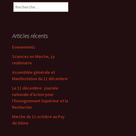
Rechercher :
Articles récents
Evenements
Sciences en Marche, ça
redémarre
Assemblée générale et
Manifestation du 11 décembre
Le 11 décembre : journée
nationale d’action pour
l’Enseignement Supérieur et la
Recherche
Marche du 11 octobre au Puy
de Dôme