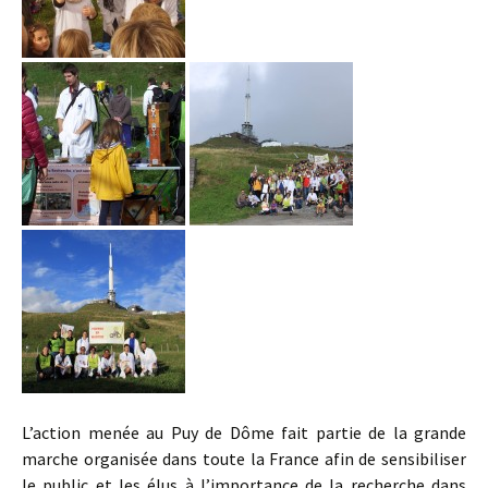
L’action menée au Puy de Dôme fait partie de la grande
marche organisée dans toute la France afin de sensibiliser
le public et les élus à l’importance de la recherche dans