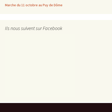
Marche du 11 octobre au Puy de Dôme
Ils nous suivent sur Facebook