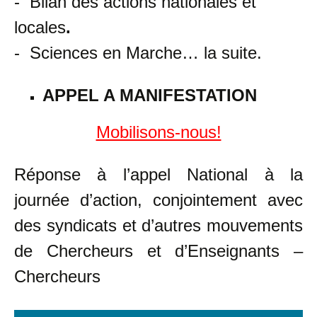
- Bilan des actions nationales et
locales
.
- Sciences en Marche… la suite.
APPEL A MANIFESTATION
Mobilisons-nous!
Réponse à l’appel National à la
journée d’action, conjointement avec
des syndicats et d’autres mouvements
de Chercheurs et d’Enseignants –
Chercheurs