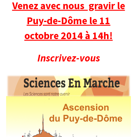
Venez avec nous gravir le
Puy-de-Dôme le 11
octobre 2014 à 14h!
Inscrivez-vous