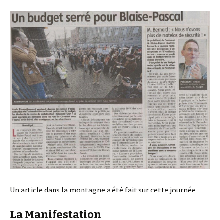
Un article dans la montagne a été fait sur cette journée.
La Manifestation