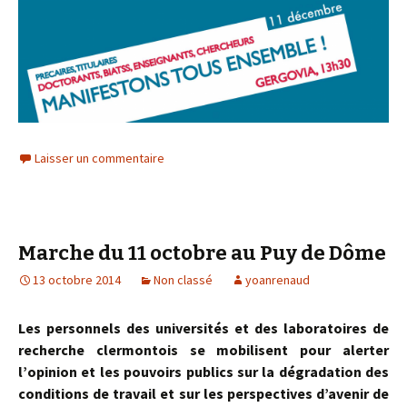
Laisser un commentaire
Marche du 11 octobre au Puy de Dôme
13 octobre 2014
Non classé
yoanrenaud
Les personnels des universités et des laboratoires de
recherche clermontois se mobilisent pour alerter
l’opinion et les pouvoirs publics sur la dégradation des
conditions de travail et sur les perspectives d’avenir de