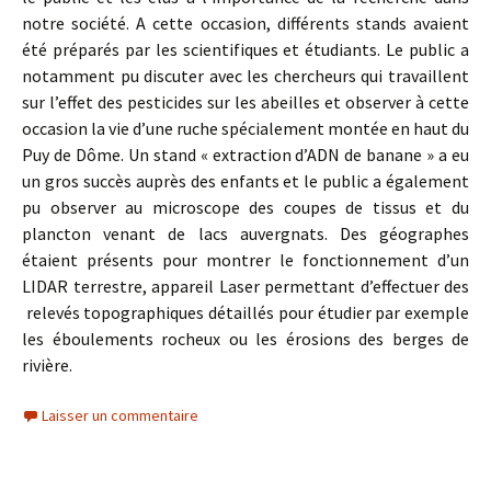
notre société. A cette occasion, différents stands avaient
été préparés par les scientifiques et étudiants. Le public a
notamment pu discuter avec les chercheurs qui travaillent
sur l’effet des pesticides sur les abeilles et observer à cette
occasion la vie d’une ruche spécialement montée en haut du
Puy de Dôme. Un stand « extraction d’ADN de banane » a eu
un gros succès auprès des enfants et le public a également
pu observer au microscope des coupes de tissus et du
plancton venant de lacs auvergnats. Des géographes
étaient présents pour montrer le fonctionnement d’un
LIDAR terrestre, appareil Laser permettant d’effectuer des
relevés topographiques détaillés pour étudier par exemple
les éboulements rocheux ou les érosions des berges de
rivière.
Laisser un commentaire