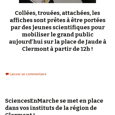
Collées, trouées, attachées, les
affiches sont prêtes à être portées
par des jeunes scientifiques pour
mobiliser le grand public
aujourd’hui sur la place de Jaude à
Clermont à partir de 12h !
Laisser un commentaire
SciencesEnMarche se met en place
dans vos instituts de la région de