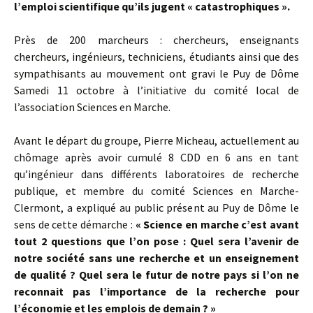
l’emploi scientifique qu’ils jugent « catastrophiques ».
Près de 200 marcheurs : chercheurs, enseignants
chercheurs, ingénieurs, techniciens, étudiants ainsi que des
sympathisants au mouvement ont gravi le Puy de Dôme
Samedi 11 octobre à l’initiative du comité local de
l’association Sciences en Marche.
Avant le départ du groupe, Pierre Micheau, actuellement au
chômage après avoir cumulé 8 CDD en 6 ans en tant
qu’ingénieur dans différents laboratoires de recherche
publique, et membre du comité Sciences en Marche-
Clermont, a expliqué au public présent au Puy de Dôme le
sens de cette démarche :
«
Science en marche c’est avant
tout 2 questions que l’on pose : Quel sera l’avenir de
notre société sans une recherche et un enseignement
de qualité ? Quel sera le futur de notre pays si l’on ne
reconnait pas l’importance de la recherche pour
l’économie et les emplois de demain ? »