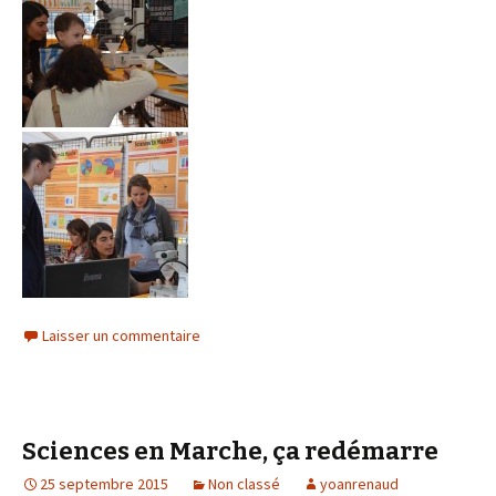
Laisser un commentaire
Sciences en Marche, ça redémarre
25 septembre 2015
Non classé
yoanrenaud