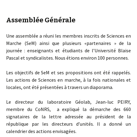
Assemblée Générale
Une assemblée a réuni les membres inscrits de Sciences en
Marche (SeM) ainsi que plusieurs «partenaires » de la
journée : enseignants et étudiants de l’Université Blaise
Pascal et syndicalistes. Nous étions environ 100 personnes.
Les objectifs de SeM et ses propositions ont été rappelés.
Les actions de Sciences en marche, à la fois nationales et
locales, ont été présentées à travers un diaporama.
Le directeur du laboratoire Géolab, Jean-luc PEIRY,
membre du CoNRS, a expliqué la démarche des 660
signataires de la lettre adressée au président de la
république par les directeurs d’unités. Il a donné un
calendrier des actions envisagées.