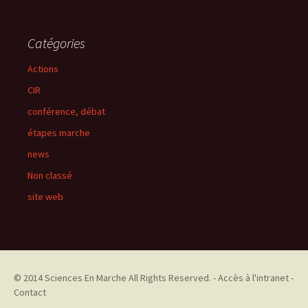
Catégories
Actions
CIR
conférence, débat
étapes marche
news
Non classé
site web
© 2014
Sciences En Marche
All Rights Reserved. -
Accès à l'intranet
-
Contact