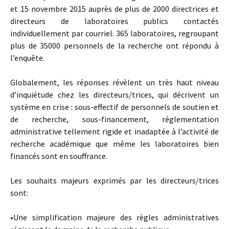
et 15 novembre 2015 auprès de plus de 2000 directrices et
directeurs de laboratoires publics contactés
individuellement par courriel. 365 laboratoires, regroupant
plus de 35000 personnels de la recherche ont répondu à
l’enquête.
Globalement, les réponses révèlent un très haut niveau
d’inquiétude chez les directeurs/trices, qui décrivent un
système en crise : sous-effectif de personnels de soutien et
de recherche, sous-financement, réglementation
administrative tellement rigide et inadaptée à l’activité de
recherche académique que même les laboratoires bien
financés sont en souffrance.
Les souhaits majeurs exprimés par les directeurs/trices
sont:
•Une simplification majeure des règles administratives