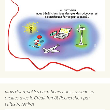
Mais Pourquoi les chercheurs nous cassent les
oreilles avec le Crédit Impôt Recherche » par
l’Illustre Amiral