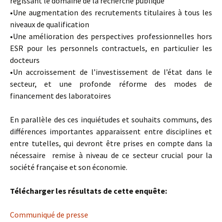
régissant le domaine de la recherche publique
•Une augmentation des recrutements titulaires à tous les
niveaux de qualification
•Une amélioration des perspectives professionnelles hors
ESR pour les personnels contractuels, en particulier les
docteurs
•Un accroissement de l’investissement de l’état dans le
secteur, et une profonde réforme des modes de
financement des laboratoires
En parallèle des ces inquiétudes et souhaits communs, des
différences importantes apparaissent entre disciplines et
entre tutelles, qui devront être prises en compte dans la
nécessaire remise à niveau de ce secteur crucial pour la
société française et son économie.
Télécharger les résultats de cette enquête:
Communiqué de presse