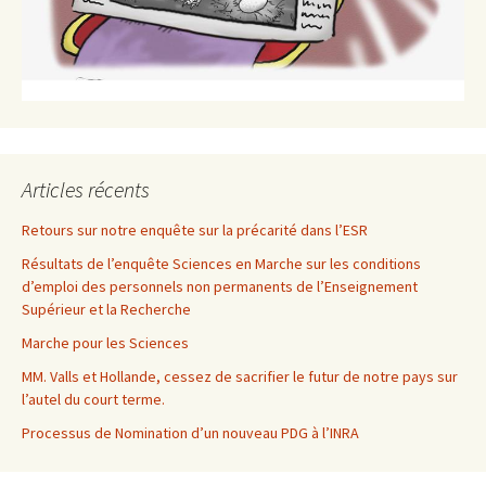
Articles récents
Retours sur notre enquête sur la précarité dans l’ESR
Résultats de l’enquête Sciences en Marche sur les conditions
d’emploi des personnels non permanents de l’Enseignement
Supérieur et la Recherche
Marche pour les Sciences
MM. Valls et Hollande, cessez de sacrifier le futur de notre pays sur
l’autel du court terme.
Processus de Nomination d’un nouveau PDG à l’INRA