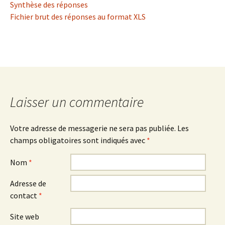
Synthèse des réponses
Fichier brut des réponses au format XLS
Laisser un commentaire
Votre adresse de messagerie ne sera pas publiée.
Les
champs obligatoires sont indiqués avec
*
Nom
*
Adresse de
contact
*
Site web