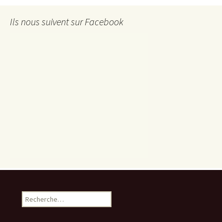
Ils nous suivent sur Facebook
Rechercher :