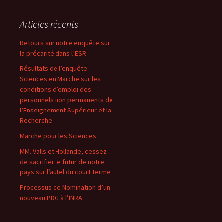
Articles récents
Retours sur notre enquête sur
la précarité dans l’ESR
Résultats de l’enquête
Sciences en Marche sur les
conditions d’emploi des
personnels non permanents de
l’Enseignement Supérieur et la
Recherche
Marche pour les Sciences
MM. Valls et Hollande, cessez
de sacrifier le futur de notre
pays sur l’autel du court terme.
Processus de Nomination d’un
nouveau PDG à l’INRA