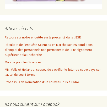
Articles récents
Retours sur notre enquête sur la précarité dans l’ESR
Résultats de l’enquête Sciences en Marche sur les conditions
d’emploi des personnels non permanents de l’Enseignement
Supérieur et la Recherche
Marche pour les Sciences
MM. Valls et Hollande, cessez de sacrifier le futur de notre pays sur
l’autel du court terme.
Processus de Nomination d’un nouveau PDG à l’INRA
Ils nous suivent sur Facebook