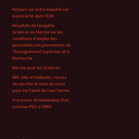
Retours sur notre enquête sur
la précarité dans l’ESR
Résultats de l’enquête
Sciences en Marche sur les
conditions d’emploi des
personnels non permanents de
l’Enseignement Supérieur et la
Recherche
Marche pour les Sciences
MM. Valls et Hollande, cessez
de sacrifier le futur de notre
pays sur l’autel du court terme.
Processus de Nomination d’un
nouveau PDG à l’INRA