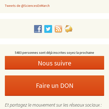
Tweets de @SciencesEnMarch
5483 personnes sont déjà inscrites soyez la prochaine
Et partagez le mouvement sur les réseaux sociaux :