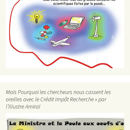
Mais Pourquoi les chercheurs nous cassent les
oreilles avec le Crédit Impôt Recherche » par
l’Illustre Amiral