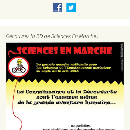
Découvrez la BD de Sciences En Marche :