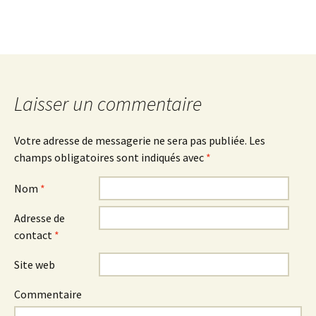
Laisser un commentaire
Votre adresse de messagerie ne sera pas publiée.
Les
champs obligatoires sont indiqués avec
*
Nom
*
Adresse de
contact
*
Site web
Commentaire