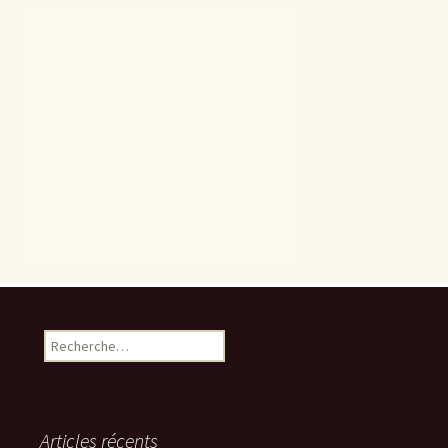
Rechercher :
Articles récents