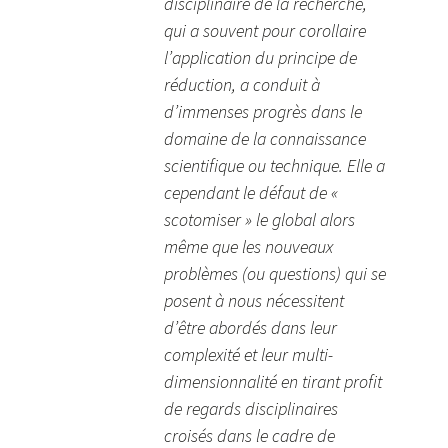
disciplinaire de la recherche,
qui a souvent pour corollaire
l’application du principe de
réduction, a conduit à
d’immenses progrès dans le
domaine de la connaissance
scientifique ou technique. Elle a
cependant le défaut de «
scotomiser » le global alors
même que les nouveaux
problèmes (ou questions) qui se
posent à nous nécessitent
d’être abordés dans leur
complexité et leur multi-
dimensionnalité en tirant profit
de regards disciplinaires
croisés dans le cadre de