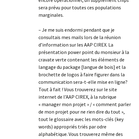
sera prévu pour toutes ces populations
marginales.
– Je me suis endormi pendant que je
consultais mes mails lors de la réunion
d’information sur les AAP CIREX. La
présentation power point du monsieur à la
cravate verte contenant les éléments de
langage du package [langue de bois] et la
brochette de logos à faire figurer dans la
communication sera-t-elle mise en ligne?
Tout à fait ! Vous trouverez sur le site
internet de l’AAP CIREX, à la rubrique
« manager mon projet » / « comment parler
de mon projet pour ne rien dire du tout »,
tout le glossaire avec les mots-clés (key
words) appropriés triés par odre
alphabétique. Vous trouverez même des