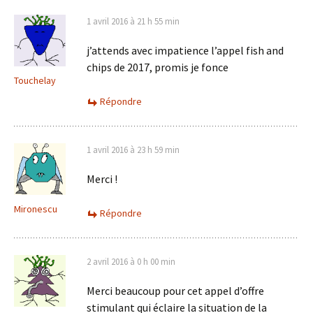
1 avril 2016 à 21 h 55 min
j’attends avec impatience l’appel fish and
chips de 2017, promis je fonce
Touchelay
Répondre
1 avril 2016 à 23 h 59 min
Merci !
Mironescu
Répondre
2 avril 2016 à 0 h 00 min
Merci beaucoup pour cet appel d’offre
stimulant qui éclaire la situation de la