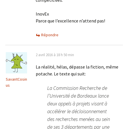
InovEx
Parce que l’excellence n’attend pas!
Répondre
2 avril 2016 à 18 h 50 min
La réalité, hélas, dépasse la fiction, même
potache. Le texte qui suit:
SavantCosin
us
La Commission Recherche de
l’Université de Bordeaux lance
deux appels à projets visant à
accélérer le décloisonnement
des recherches menées au sein
de ses 3 départements par une