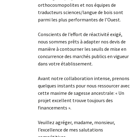
orthocosmopolites et nos équipes de
traducteurs sciences/langue de bois sont
parmi les plus performantes de l’Ouest.
Conscients de l’effort de réactivité exigé,
nous sommes prêts à adapter nos devis de
manière à contourner les seuils de mise en
concurrence des marchés publics en vigueur
dans votre établissement.
Avant notre collaboration intense, prenons
quelques instants pour nous ressourcer avec
cette maxime de sagesse ancestrale: « Un
projet excellent trouve toujours des
financements ».
Veuillez agréger, madame, monsieur,
l’excellence de mes salutations
compétitives.