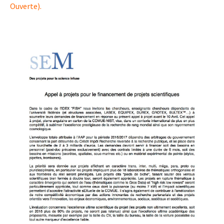
Ouverte).