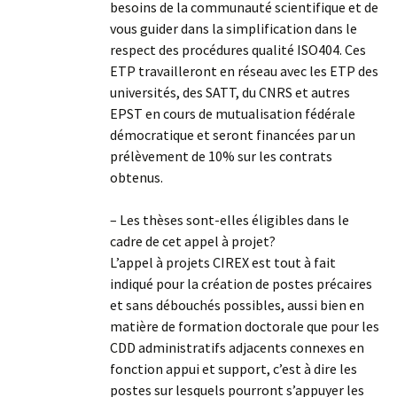
besoins de la communauté scientifique et de
vous guider dans la simplification dans le
respect des procédures qualité ISO404. Ces
ETP travailleront en réseau avec les ETP des
universités, des SATT, du CNRS et autres
EPST en cours de mutualisation fédérale
démocratique et seront financées par un
prélèvement de 10% sur les contrats
obtenus.
– Les thèses sont-elles éligibles dans le
cadre de cet appel à projet?
L’appel à projets CIREX est tout à fait
indiqué pour la création de postes précaires
et sans débouchés possibles, aussi bien en
matière de formation doctorale que pour les
CDD administratifs adjacents connexes en
fonction appui et support, c’est à dire les
postes sur lesquels pourront s’appuyer les