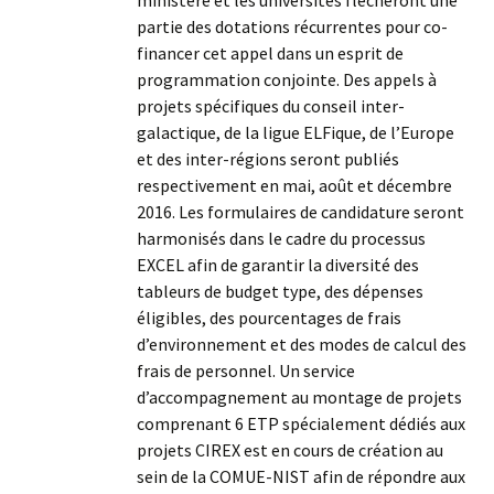
partie des dotations récurrentes pour co-
financer cet appel dans un esprit de
programmation conjointe. Des appels à
projets spécifiques du conseil inter-
galactique, de la ligue ELFique, de l’Europe
et des inter-régions seront publiés
respectivement en mai, août et décembre
2016. Les formulaires de candidature seront
harmonisés dans le cadre du processus
EXCEL afin de garantir la diversité des
tableurs de budget type, des dépenses
éligibles, des pourcentages de frais
d’environnement et des modes de calcul des
frais de personnel. Un service
d’accompagnement au montage de projets
comprenant 6 ETP spécialement dédiés aux
projets CIREX est en cours de création au
sein de la COMUE-NIST afin de répondre aux