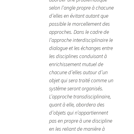
selon l’angle propre à chacune
d’elles en évitant autant que
possible le morcellement des
approches. Dans le cadre de
l’approche interdisciplinaire le
dialogue et les échanges entre
les disciplines conduisant à
enrichissement mutuel de
chacune d’elles autour d’un
objet qui sera traité comme un
système seront organisés.
L’approche transdisciplinaire,
quant à elle, abordera des
d’objets qui n’appartiennent
pas en propre à une discipline
en les reliant de manière à