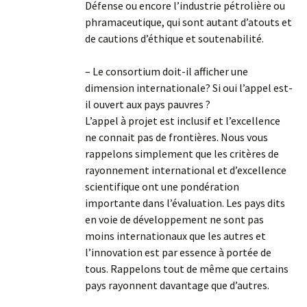
Défense ou encore l’industrie pétrolière ou
phramaceutique, qui sont autant d’atouts et
de cautions d’éthique et soutenabilité.
– Le consortium doit-il afficher une
dimension internationale? Si oui l’appel est-
il ouvert aux pays pauvres ?
L’appel à projet est inclusif et l’excellence
ne connait pas de frontières. Nous vous
rappelons simplement que les critères de
rayonnement international et d’excellence
scientifique ont une pondération
importante dans l’évaluation. Les pays dits
en voie de développement ne sont pas
moins internationaux que les autres et
l’innovation est par essence à portée de
tous. Rappelons tout de même que certains
pays rayonnent davantage que d’autres.