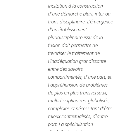
incitation à la construction
d’une démarche pluri, inter ou
trans disciplinaire. L’émergence
d’un établissement
pluridisciplinaire issu de la
fusion doit permettre de
favoriser le traitement de
l’inadéquation grandissante
entre des savoirs
compartimentés, d’une part, et
l’appréhension de problèmes
de plus en plus transversaux,
multidisciplinaires, globalisés,
complexes et nécessitant d’être
mieux contextualisés, d’autre
part. La spécialisation