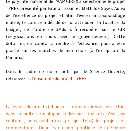
Le jury international de l’AAP CIREX a selectionné le projet
TYREX présenté par Bruno Tassin et Mathilde Soyer. Au vu
de l’excellence du projet et afin d’éviter un saupoudrage
inutile, le comité a décidé de lui attribuer la totalité du
budget, de l’ordre de 3Mds € à récupérer sur le CIR
(négociations en cours avec le gouvernement). Cette
dotation, en capital à rendre à l’échéance, pourra être
placée sur les marchés de leur choix (à l’exception du
Panama).
Dans le cadre de notre politique de Science Ouverte,
retrouvez
ici l’ensemble du projet TYREX
La dépose de projets (et autres commentaires utiles) se fait
dans la boite de dialogue ci-dessous. Une fois n’est pas
coutume, nous publierons (presque tous) les projets et
commentaires, financés ou non (politique de la Science