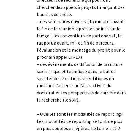
chercher des appels à projets finançant des
bourses de thèse.
– des séminaires ouverts (15 minutes avant
la fin de la réunion, après les points sur le
budget, les conventions de partenariat, le
rapport à quart, mi- et fin de parcours,
l’évaluation et le montage du projet pour le
prochain appel CIREX)
– des événements de diffusion de la culture
scientifique et technique dans le but de
susciter des vocations scientifiques en
mettant l’accent sur l’attractivité du
doctorat et les perspectives de carrière dans
la recherche (le soir),
– Quelles sont les modalités de reporting?
Les modalités de reporting se font de plus
en plus souples et légères. Le tome 1 et 2