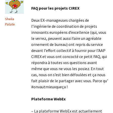
FAQ pour les projets CIREX
Sheila
Deux EX-manageuses chargées de
Patate
l’ingénierie de coordination de projets
innovants européens d’excellence (qui, vous
le verrez, peuvent aussi faire un agréable
ornement de bureau) ont repris du service
devant l’effort collectif à fournir pour l’AAP
CIREX et vous ont concocté ce petit FAQ, qui
répondra à toutes vos questions avant
même que vous ne vous les posiez. En tout
cas, nous on s’est bien défoulées et ça nous
fait plaisir de le partager avec vous. Parce qu’
#onvautmieuxqueça !
Plateforme WebEx
– La plateforme WebEx est actuellement