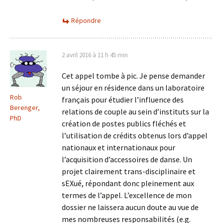
Répondre
2 avril 2016 à 11 h 45 min
Cet appel tombe à pic. Je pense demander
un séjour en résidence dans un laboratoire
Rob
français pour étudier l’influence des
Berenger,
relations de couple au sein d’instituts sur la
PhD
création de postes publics fléchés et
l’utilisation de crédits obtenus lors d’appel
nationaux et internationaux pour
l’acquisition d’accessoires de danse. Un
projet clairement trans-disciplinaire et
sEXué, répondant donc pleinement aux
termes de l’appel. L’excellence de mon
dossier ne laissera aucun doute au vue de
mes nombreuses responsabilités (e.g.