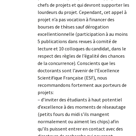
chefs de projets et qui devront supporter les
lourdeurs du projet. Cependant, cet appel à
projet n’a pas vocation à financer des
bourses de thèses sauf dérogation
excellentionnelle (participation à au moins
5 publications dans revues à comité de
lecture et 10 colloques du candidat, dans le
respect des règles de l’égalité des chances
de la concurrence). Conscients que les
doctorants sont l’avenir de l’Excellence
Scientifique Française (ESF), nous
recommandons fortement aux porteurs de
projets:
– d’inviter des étudiants à haut potentiel
d’excellence à des moments de réseautage
(petits fours du midi s’ils mangent
normalement ou aiment les chips) afin
qu’ils puissent entrer en contact avec des
directeurs de recherche qui pourront