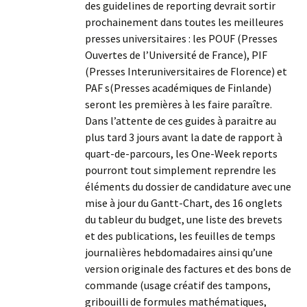
des guidelines de reporting devrait sortir
prochainement dans toutes les meilleures
presses universitaires : les POUF (Presses
Ouvertes de l’Université de France), PIF
(Presses Interuniversitaires de Florence) et
PAF s(Presses académiques de Finlande)
seront les premières à les faire paraître.
Dans l’attente de ces guides à paraitre au
plus tard 3 jours avant la date de rapport à
quart-de-parcours, les One-Week reports
pourront tout simplement reprendre les
éléments du dossier de candidature avec une
mise à jour du Gantt-Chart, des 16 onglets
du tableur du budget, une liste des brevets
et des publications, les feuilles de temps
journalières hebdomadaires ainsi qu’une
version originale des factures et des bons de
commande (usage créatif des tampons,
gribouilli de formules mathématiques,