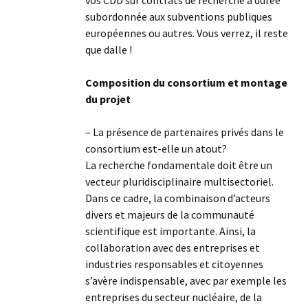
subordonnée aux subventions publiques
européennes ou autres. Vous verrez, il reste
que dalle !
Composition du consortium et montage
du projet
– La présence de partenaires privés dans le
consortium est-elle un atout?
La recherche fondamentale doit être un
vecteur pluridisciplinaire multisectoriel.
Dans ce cadre, la combinaison d’acteurs
divers et majeurs de la communauté
scientifique est importante. Ainsi, la
collaboration avec des entreprises et
industries responsables et citoyennes
s’avère indispensable, avec par exemple les
entreprises du secteur nucléaire, de la