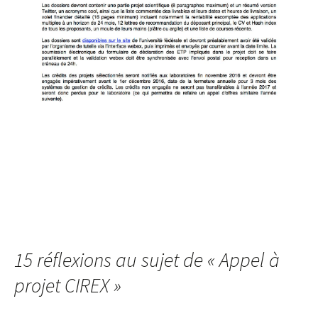
15 réflexions au sujet de «
Appel à
projet CIREX
»