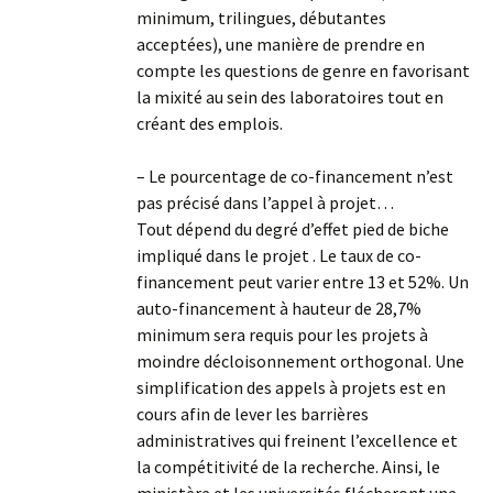
minimum, trilingues, débutantes
acceptées), une manière de prendre en
compte les questions de genre en favorisant
la mixité au sein des laboratoires tout en
créant des emplois.
– Le pourcentage de co-financement n’est
pas précisé dans l’appel à projet…
Tout dépend du degré d’effet pied de biche
impliqué dans le projet . Le taux de co-
financement peut varier entre 13 et 52%. Un
auto-financement à hauteur de 28,7%
minimum sera requis pour les projets à
moindre décloisonnement orthogonal. Une
simplification des appels à projets est en
cours afin de lever les barrières
administratives qui freinent l’excellence et
la compétitivité de la recherche. Ainsi, le
ministère et les universités flécheront une