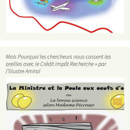
Mais Pourquoi les chercheurs nous cassent les
oreilles avec le Crédit Impôt Recherche » par
l’Illustre Amiral