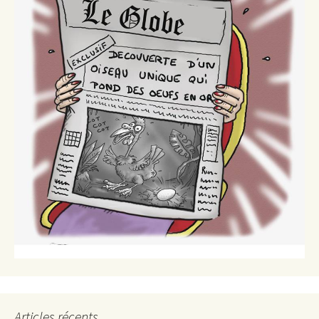
Articles récents