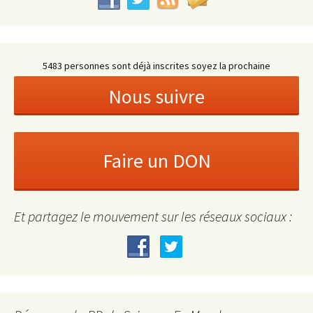
5483 personnes sont déjà inscrites soyez la prochaine
Et partagez le mouvement sur les réseaux sociaux :