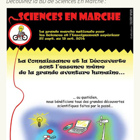
Découvrez la BD de Sciences En Marche :