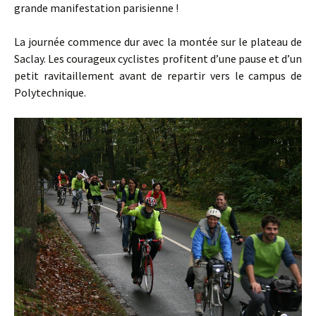
grande manifestation parisienne !
La journée commence dur avec la montée sur le plateau de
Saclay. Les courageux cyclistes profitent d’une pause et d’un
petit ravitaillement avant de repartir vers le campus de
Polytechnique.