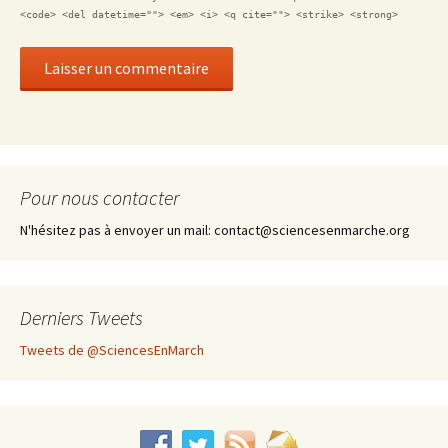
<code> <del datetime=""> <em> <i> <q cite=""> <strike> <strong>
Pour nous contacter
N'hésitez pas à envoyer un mail: contact@sciencesenmarche.org
Derniers Tweets
Tweets de @SciencesEnMarch