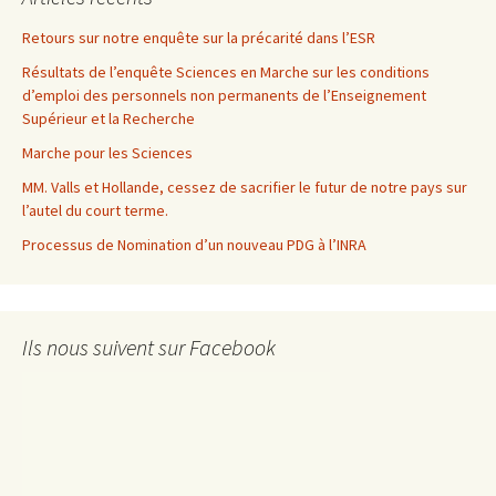
Retours sur notre enquête sur la précarité dans l’ESR
Résultats de l’enquête Sciences en Marche sur les conditions
d’emploi des personnels non permanents de l’Enseignement
Supérieur et la Recherche
Marche pour les Sciences
MM. Valls et Hollande, cessez de sacrifier le futur de notre pays sur
l’autel du court terme.
Processus de Nomination d’un nouveau PDG à l’INRA
Ils nous suivent sur Facebook