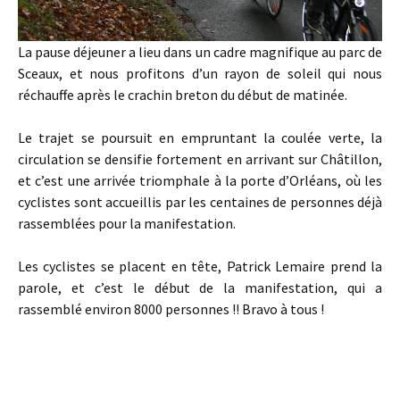
La pause déjeuner a lieu dans un cadre magnifique au parc de
Sceaux, et nous profitons d’un rayon de soleil qui nous
réchauffe après le crachin breton du début de matinée.
Le trajet se poursuit en empruntant la coulée verte, la
circulation se densifie fortement en arrivant sur Châtillon,
et c’est une arrivée triomphale à la porte d’Orléans, où les
cyclistes sont accueillis par les centaines de personnes déjà
rassemblées pour la manifestation.
Les cyclistes se placent en tête, Patrick Lemaire prend la
parole, et c’est le début de la manifestation, qui a
rassemblé environ 8000 personnes !! Bravo à tous !