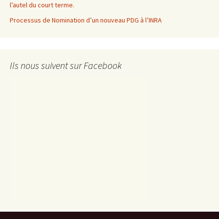
l’autel du court terme.
Processus de Nomination d’un nouveau PDG à l’INRA
Ils nous suivent sur Facebook