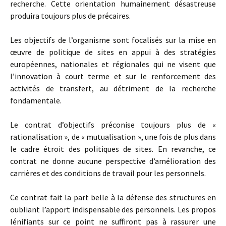
recherche. Cette orientation humainement désastreuse
produira toujours plus de précaires.
Les objectifs de l’organisme sont focalisés sur la mise en
œuvre de politique de sites en appui à des stratégies
européennes, nationales et régionales qui ne visent que
l’innovation à court terme et sur le renforcement des
activités de transfert, au détriment de la recherche
fondamentale.
Le contrat d’objectifs préconise toujours plus de «
rationalisation », de « mutualisation », une fois de plus dans
le cadre étroit des politiques de sites. En revanche, ce
contrat ne donne aucune perspective d’amélioration des
carrières et des conditions de travail pour les personnels.
Ce contrat fait la part belle à la défense des structures en
oubliant l’apport indispensable des personnels. Les propos
lénifiants sur ce point ne suffiront pas à rassurer une