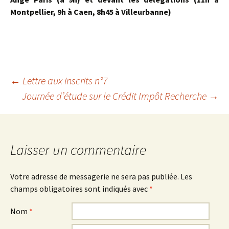
Montpellier, 9h à Caen, 8h45 à Villeurbanne)
←
Lettre aux inscrits n°7
Journée d’étude sur le Crédit Impôt Recherche
→
Navigation des articles
Laisser un commentaire
Votre adresse de messagerie ne sera pas publiée.
Les
champs obligatoires sont indiqués avec
*
Nom
*