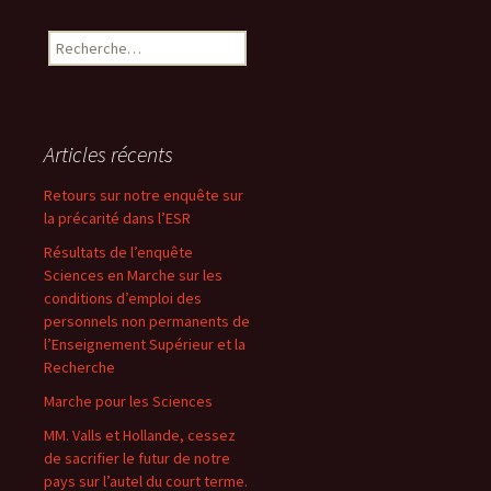
Rechercher :
Articles récents
Retours sur notre enquête sur
la précarité dans l’ESR
Résultats de l’enquête
Sciences en Marche sur les
conditions d’emploi des
personnels non permanents de
l’Enseignement Supérieur et la
Recherche
Marche pour les Sciences
MM. Valls et Hollande, cessez
de sacrifier le futur de notre
pays sur l’autel du court terme.