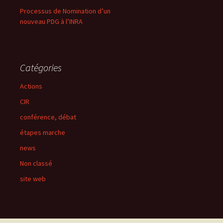
Processus de Nomination d’un
nouveau PDG à l’INRA
Catégories
Actions
CIR
conférence, débat
étapes marche
news
Non classé
site web