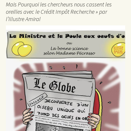
Mais Pourquoi les chercheurs nous cassent les
oreilles avec le Crédit Impôt Recherche » par
l’Illustre Amiral