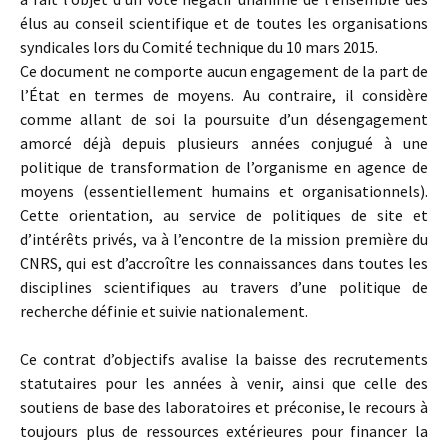
élus au conseil scientifique et de toutes les organisations
syndicales lors du Comité technique du 10 mars 2015.
Ce document ne comporte aucun engagement de la part de
l’État en termes de moyens. Au contraire, il considère
comme allant de soi la poursuite d’un désengagement
amorcé déjà depuis plusieurs années conjugué à une
politique de transformation de l’organisme en agence de
moyens (essentiellement humains et organisationnels).
Cette orientation, au service de politiques de site et
d’intérêts privés, va à l’encontre de la mission première du
CNRS, qui est d’accroître les connaissances dans toutes les
disciplines scientifiques au travers d’une politique de
recherche définie et suivie nationalement.
Ce contrat d’objectifs avalise la baisse des recrutements
statutaires pour les années à venir, ainsi que celle des
soutiens de base des laboratoires et préconise, le recours à
toujours plus de ressources extérieures pour financer la