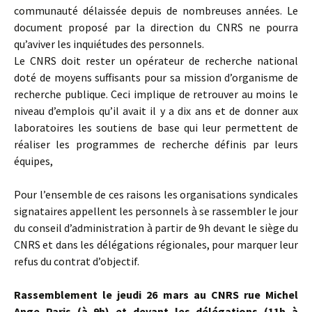
communauté délaissée depuis de nombreuses années. Le
document proposé par la direction du CNRS ne pourra
qu’aviver les inquiétudes des personnels.
Le CNRS doit rester un opérateur de recherche national
doté de moyens suffisants pour sa mission d’organisme de
recherche publique. Ceci implique de retrouver au moins le
niveau d’emplois qu’il avait il y a dix ans et de donner aux
laboratoires les soutiens de base qui leur permettent de
réaliser les programmes de recherche définis par leurs
équipes,
Pour l’ensemble de ces raisons les organisations syndicales
signataires appellent les personnels à se rassembler le jour
du conseil d’administration à partir de 9h devant le siège du
CNRS et dans les délégations régionales, pour marquer leur
refus du contrat d’objectif.
Rassemblement le jeudi 26 mars au CNRS rue Michel
Ange Paris (à 9h) et devant les délégations (11h à