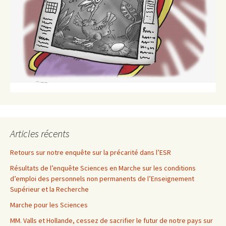
Articles récents
Retours sur notre enquête sur la précarité dans l’ESR
Résultats de l’enquête Sciences en Marche sur les conditions
d’emploi des personnels non permanents de l’Enseignement
Supérieur et la Recherche
Marche pour les Sciences
MM. Valls et Hollande, cessez de sacrifier le futur de notre pays sur