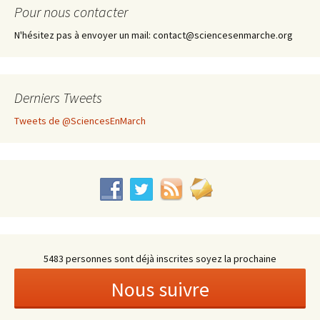
Pour nous contacter
N'hésitez pas à envoyer un mail: contact@sciencesenmarche.org
Derniers Tweets
Tweets de @SciencesEnMarch
5483 personnes sont déjà inscrites soyez la prochaine