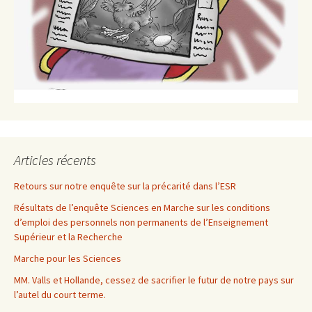
Articles récents
Retours sur notre enquête sur la précarité dans l’ESR
Résultats de l’enquête Sciences en Marche sur les conditions
d’emploi des personnels non permanents de l’Enseignement
Supérieur et la Recherche
Marche pour les Sciences
MM. Valls et Hollande, cessez de sacrifier le futur de notre pays sur
l’autel du court terme.