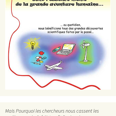
Mais Pourquoi les chercheurs nous cassent les