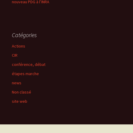
nouveau PDG à l’INRA
Catégories
Actions
CIR
conférence, débat
étapes marche
news
Non classé
site web