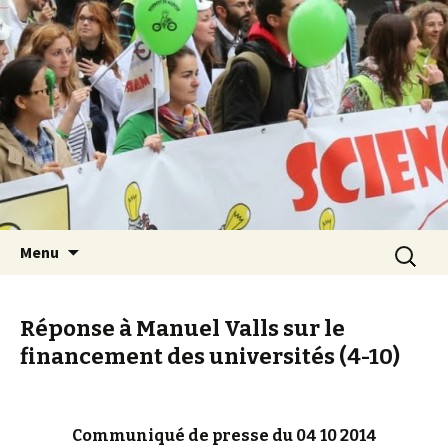
Les Sciences sont notre avenir
Aller au contenu principal
Recherch
Menu
Réponse à Manuel Valls sur le
financement des universités (4-10)
Communiqué de presse du 04 10 2014