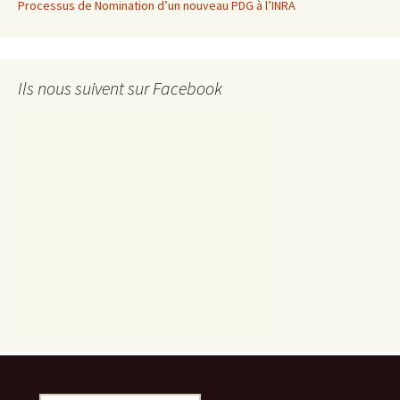
Processus de Nomination d’un nouveau PDG à l’INRA
Ils nous suivent sur Facebook