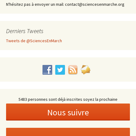
N'hésitez pas à envoyer un mail: contact@sciencesenmarche.org
Derniers Tweets
Tweets de @SciencesEnMarch
5483 personnes sont déjà inscrites soyez la prochaine