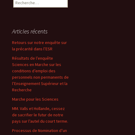
Rechercher :
Articles récents
Retours sur notre enquête sur
la précarité dans l’ESR
Résultats de l’enquête
Sciences en Marche sur les
conditions d’emploi des
personnels non permanents de
l’Enseignement Supérieur et la
Recherche
Marche pour les Sciences
MM. Valls et Hollande, cessez
de sacrifier le futur de notre
pays sur l’autel du court terme.
Processus de Nomination d’un