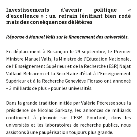
Investissements d’avenir politique «
d’excellence » : un refrain lénifiant bien rodé
mais des conséquences délétères
Réponse à Manuel Valls sur le financement des universités.
En déplacement à Besançon le 29 septembre, le Premier
Ministre Manuel Valls, la Ministre de l’Education Nationale,
de l’Enseignement Supérieur et de la Recherche (ESR) Najat
Vallaud-Belcacem et la Secrétaire d’état à l’Enseignement
Supérieur et à la Recherche Geneviève Fioraso ont annoncé
« 3 milliards de plus » pour les universités.
Dans la grande tradition initiée par Valérie Pécresse sous la
présidence de Nicolas Sarkozy, les annonces de milliards
continuent à pleuvoir sur l’ESR. Pourtant, dans les
universités et les laboratoires de recherche publics, nous
assistons à une paupérisation toujours plus grande.