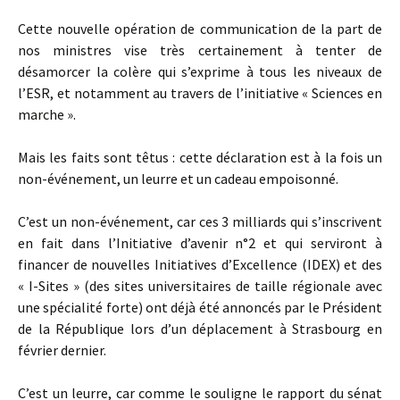
Cette nouvelle opération de communication de la part de
nos ministres vise très certainement à tenter de
désamorcer la colère qui s’exprime à tous les niveaux de
l’ESR, et notamment au travers de l’initiative « Sciences en
marche ».
Mais les faits sont têtus : cette déclaration est à la fois un
non-événement, un leurre et un cadeau empoisonné.
C’est un non-événement, car ces 3 milliards qui s’inscrivent
en fait dans l’Initiative d’avenir n°2 et qui serviront à
financer de nouvelles Initiatives d’Excellence (IDEX) et des
« I-Sites » (des sites universitaires de taille régionale avec
une spécialité forte) ont déjà été annoncés par le Président
de la République lors d’un déplacement à Strasbourg en
février dernier.
C’est un leurre, car comme le souligne le rapport du sénat