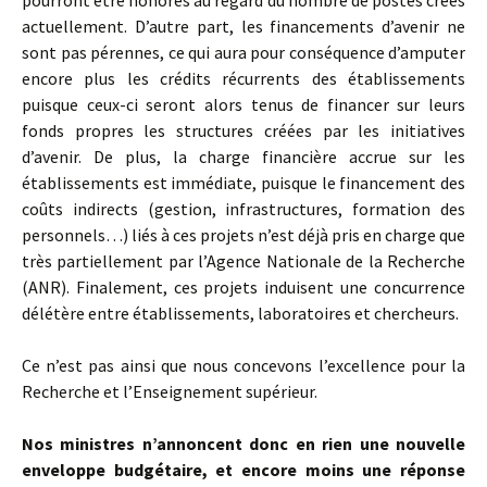
pourront être honorés au regard du nombre de postes créés
actuellement. D’autre part, les financements d’avenir ne
sont pas pérennes, ce qui aura pour conséquence d’amputer
encore plus les crédits récurrents des établissements
puisque ceux-ci seront alors tenus de financer sur leurs
fonds propres les structures créées par les initiatives
d’avenir. De plus, la charge financière accrue sur les
établissements est immédiate, puisque le financement des
coûts indirects (gestion, infrastructures, formation des
personnels…) liés à ces projets n’est déjà pris en charge que
très partiellement par l’Agence Nationale de la Recherche
(ANR). Finalement, ces projets induisent une concurrence
délétère entre établissements, laboratoires et chercheurs.
Ce n’est pas ainsi que nous concevons l’excellence pour la
Recherche et l’Enseignement supérieur.
Nos ministres n’annoncent donc en rien une nouvelle
enveloppe budgétaire, et encore moins une réponse