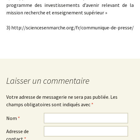
programme des investissements d’avenir relevant de la
mission recherche et enseignement supérieur »
3) http://sciencesenmarche.org/fr/communique-de-presse/
Laisser un commentaire
Votre adresse de messagerie ne sera pas publiée.
Les
champs obligatoires sont indiqués avec
*
Nom
*
Adresse de
contact
*