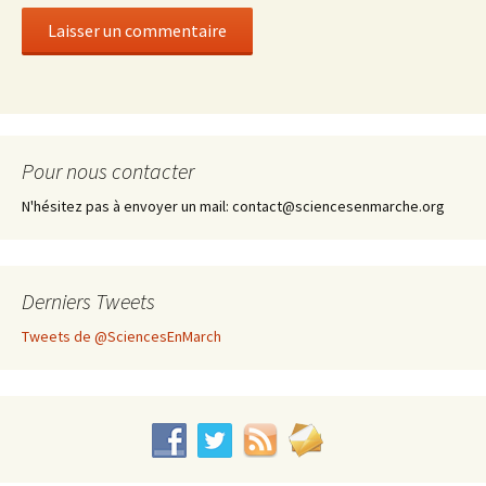
Pour nous contacter
N'hésitez pas à envoyer un mail: contact@sciencesenmarche.org
Derniers Tweets
Tweets de @SciencesEnMarch