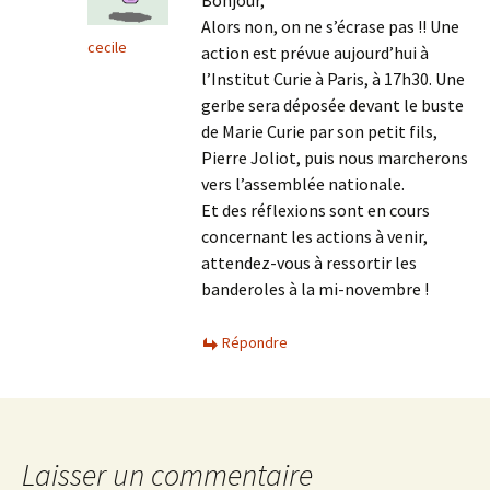
Bonjour,
Alors non, on ne s’écrase pas !! Une
cecile
action est prévue aujourd’hui à
l’Institut Curie à Paris, à 17h30. Une
gerbe sera déposée devant le buste
de Marie Curie par son petit fils,
Pierre Joliot, puis nous marcherons
vers l’assemblée nationale.
Et des réflexions sont en cours
concernant les actions à venir,
attendez-vous à ressortir les
banderoles à la mi-novembre !
Répondre
Laisser un commentaire