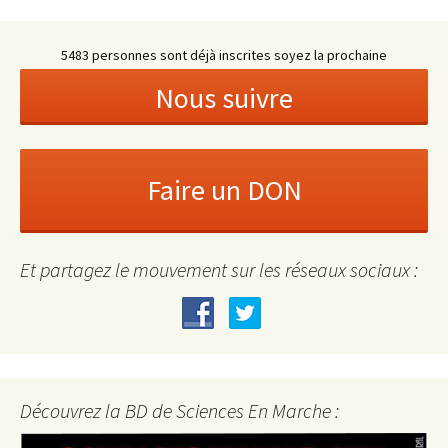
5483 personnes sont déjà inscrites soyez la prochaine
Et partagez le mouvement sur les réseaux sociaux :
Découvrez la BD de Sciences En Marche :