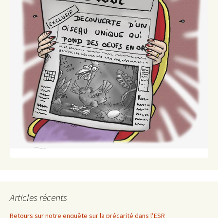
Articles récents
Retours sur notre enquête sur la précarité dans l’ESR