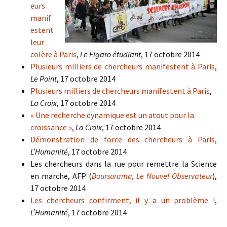
eurs
manif
estent
leur
colère à Paris
,
Le Figaro étudiant
, 17 octobre 2014
Plusieurs milliers de chercheurs manifestent à Paris
,
Le Point
, 17 octobre 2014
Plusieurs milliers de chercheurs manifestent à Paris
,
La Croix
, 17 octobre 2014
« Une recherche dynamique est un atout pour la
croissance »
,
La Croix
, 17 octobre 2014
Démonstration de force des chercheurs à Paris
,
L’Humanité
, 17 octobre 2014
Les chercheurs dans la rue pour remettre la Science
en marche, AFP (
Boursorama
,
Le Nouvel Observateur
),
17 octobre 2014
Les chercheurs confirment, il y a un problème !
,
L’Humanité
, 17 octobre 2014