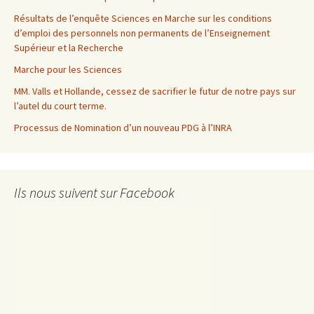
Résultats de l’enquête Sciences en Marche sur les conditions
d’emploi des personnels non permanents de l’Enseignement
Supérieur et la Recherche
Marche pour les Sciences
MM. Valls et Hollande, cessez de sacrifier le futur de notre pays sur
l’autel du court terme.
Processus de Nomination d’un nouveau PDG à l’INRA
Ils nous suivent sur Facebook