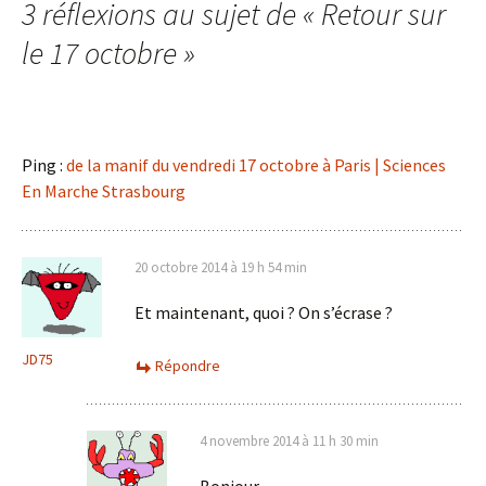
3 réflexions au sujet de «
Retour sur
le 17 octobre
»
Ping :
de la manif du vendredi 17 octobre à Paris | Sciences
En Marche Strasbourg
20 octobre 2014 à 19 h 54 min
Et maintenant, quoi ? On s’écrase ?
JD75
Répondre
4 novembre 2014 à 11 h 30 min