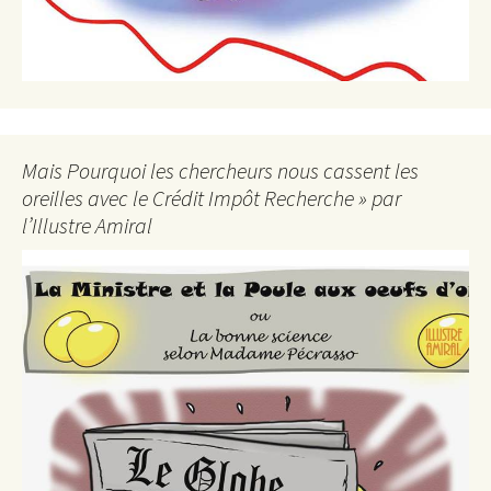
Mais Pourquoi les chercheurs nous cassent les
oreilles avec le Crédit Impôt Recherche » par
l’Illustre Amiral