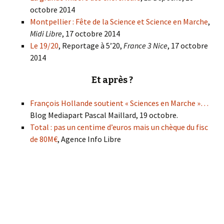
octobre 2014
Montpellier : Fête de la Science et Science en Marche
,
Midi Libre
, 17 octobre 2014
Le 19/20
, Reportage à 5’20,
France 3 Nice
, 17 octobre
2014
Et après ?
François Hollande soutient « Sciences en Marche »…
Blog Mediapart Pascal Maillard, 19 octobre.
Total : pas un centime d’euros mais un chèque du fisc
de 80M€
, Agence Info Libre