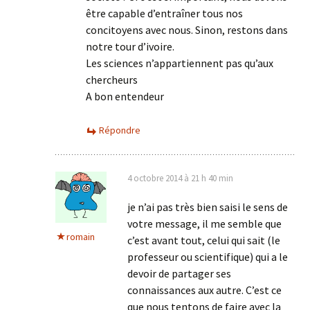
être capable d’entraîner tous nos
concitoyens avec nous. Sinon, restons dans
notre tour d’ivoire.
Les sciences n’appartiennent pas qu’aux
chercheurs
A bon entendeur
Répondre
4 octobre 2014 à 21 h 40 min
je n’ai pas très bien saisi le sens de
votre message, il me semble que
romain
c’est avant tout, celui qui sait (le
professeur ou scientifique) qui a le
devoir de partager ses
connaissances aux autre. C’est ce
que nous tentons de faire avec la