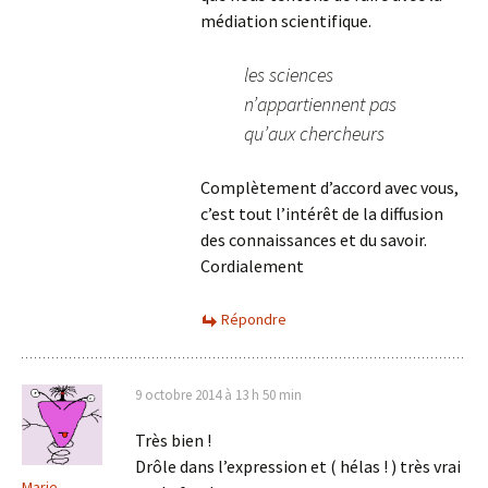
médiation scientifique.
les sciences
n’appartiennent pas
qu’aux chercheurs
Complètement d’accord avec vous,
c’est tout l’intérêt de la diffusion
des connaissances et du savoir.
Cordialement
Répondre
9 octobre 2014 à 13 h 50 min
Très bien !
Drôle dans l’expression et ( hélas ! ) très vrai
Marie -