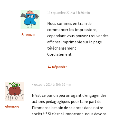
13 septembre 2014 à 9 h 56 min
Nous sommes en train de
commencer les impressions,
romain
cependant vous pouvez trouver des
affiches imprimable sur la page
téléchargement
Cordialement
Répondre
4 octobre 2014 à 20 h 10 min
N’est ce pas un peu arrogant d’engager des
actions pédagogiques pour faire part de
eleonore
l’immense besoin de sciences dans notre
société ? Si c’est si important, nous devons