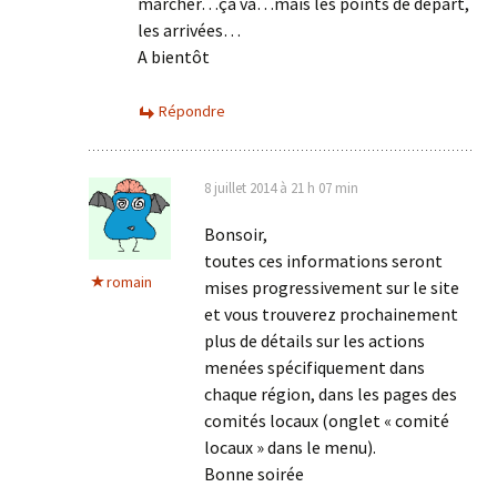
marcher…ça va…mais les points de départ,
les arrivées…
A bientôt
Répondre
8 juillet 2014 à 21 h 07 min
Bonsoir,
toutes ces informations seront
romain
mises progressivement sur le site
et vous trouverez prochainement
plus de détails sur les actions
menées spécifiquement dans
chaque région, dans les pages des
comités locaux (onglet « comité
locaux » dans le menu).
Bonne soirée