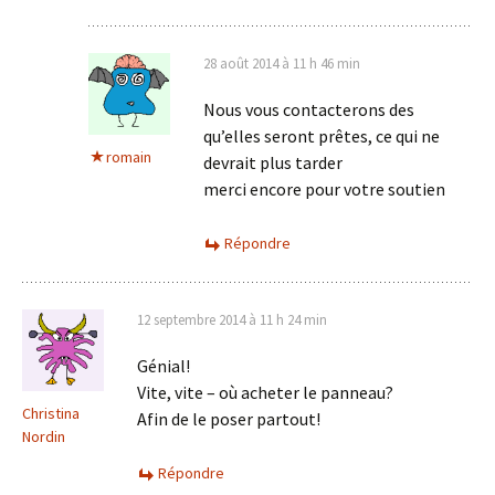
28 août 2014 à 11 h 46 min
Nous vous contacterons des
qu’elles seront prêtes, ce qui ne
romain
devrait plus tarder
merci encore pour votre soutien
Répondre
12 septembre 2014 à 11 h 24 min
Génial!
Vite, vite – où acheter le panneau?
Christina
Afin de le poser partout!
Nordin
Répondre