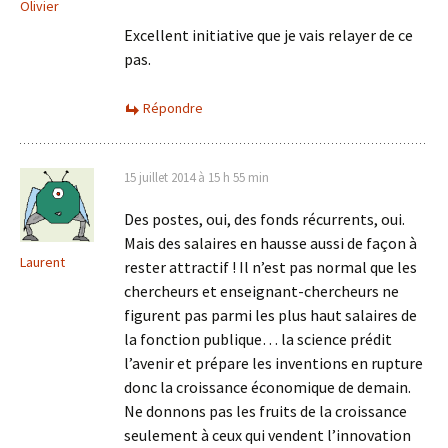
Olivier
Excellent initiative que je vais relayer de ce
pas.
Répondre
15 juillet 2014 à 15 h 55 min
Des postes, oui, des fonds récurrents, oui.
Mais des salaires en hausse aussi de façon à
Laurent
rester attractif ! Il n’est pas normal que les
chercheurs et enseignant-chercheurs ne
figurent pas parmi les plus haut salaires de
la fonction publique… la science prédit
l’avenir et prépare les inventions en rupture
donc la croissance économique de demain.
Ne donnons pas les fruits de la croissance
seulement à ceux qui vendent l’innovation