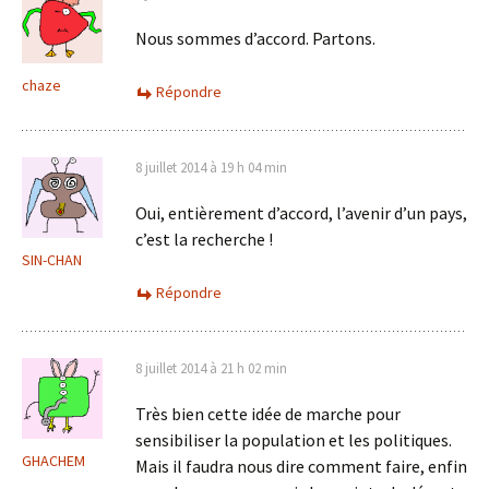
Nous sommes d’accord. Partons.
chaze
Répondre
8 juillet 2014 à 19 h 04 min
Oui, entièrement d’accord, l’avenir d’un pays,
c’est la recherche !
SIN-CHAN
Répondre
8 juillet 2014 à 21 h 02 min
Très bien cette idée de marche pour
sensibiliser la population et les politiques.
GHACHEM
Mais il faudra nous dire comment faire, enfin