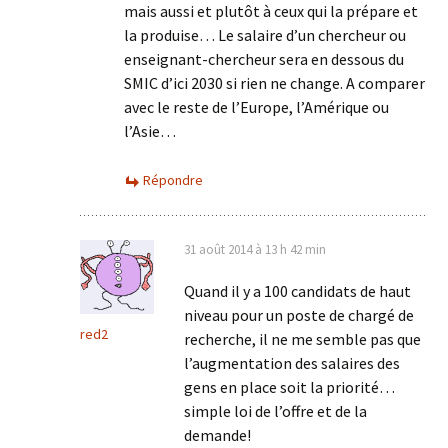
mais aussi et plutôt à ceux qui la prépare et
la produise… Le salaire d’un chercheur ou
enseignant-chercheur sera en dessous du
SMIC d’ici 2030 si rien ne change. A comparer
avec le reste de l’Europe, l’Amérique ou
l’Asie…
Répondre
31 août 2014 à 13 h 42 min
Quand il y a 100 candidats de haut
niveau pour un poste de chargé de
red2
recherche, il ne me semble pas que
l’augmentation des salaires des
gens en place soit la priorité…
simple loi de l’offre et de la
demande!