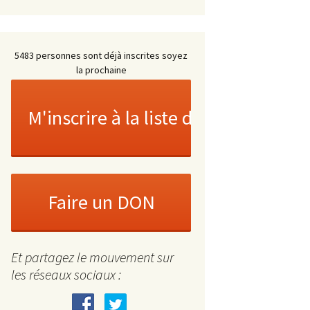
5483 personnes sont déjà inscrites soyez
la prochaine
Et partagez le mouvement sur
les réseaux sociaux :