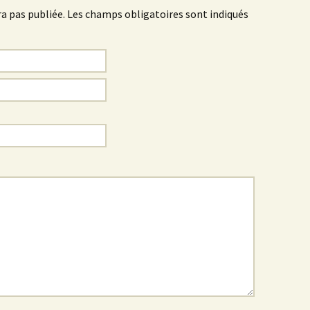
a pas publiée.
Les champs obligatoires sont indiqués