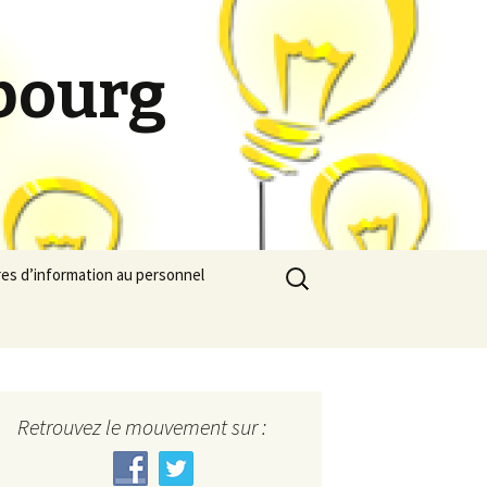
bourg
Rechercher :
res d’information au personnel
Retrouvez le mouvement sur :