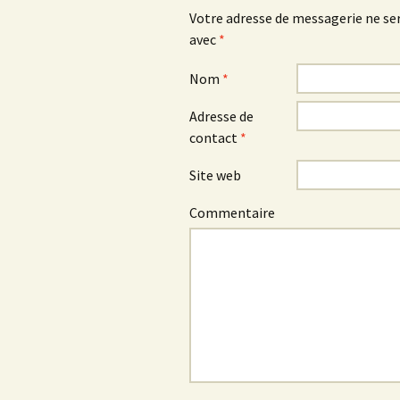
Votre adresse de messagerie ne ser
avec
*
Nom
*
Adresse de
contact
*
Site web
Commentaire