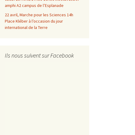
amphi A2 campus de l’Esplanade
22 avril, Marche pour les Sciences 14h
Place Kléber à l’occasion du jour
international de la Terre
Ils nous suivent sur Facebook