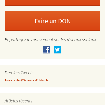
Et partagez le mouvement sur les réseaux sociaux :
Derniers Tweets
Tweets de @SciencesEnMarch
Articles récents