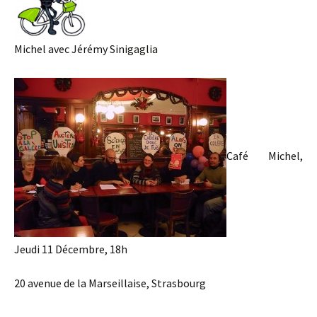
Michel avec Jérémy Sinigaglia
Café Michel,
Jeudi 11 Décembre, 18h
20 avenue de la Marseillaise, Strasbourg