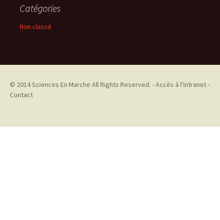
Catégories
Non classé
© 2014
Sciences En Marche
All Rights Reserved. -
Accès à l'intranet
-
Contact