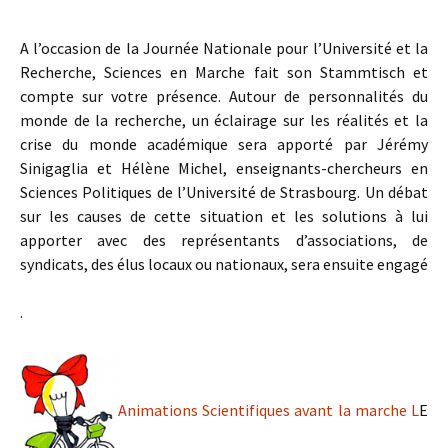
A l’occasion de la Journée Nationale pour l’Université et la
Recherche, Sciences en Marche fait son Stammtisch et
compte sur votre présence. Autour de personnalités du
monde de la recherche, un éclairage sur les réalités et la
crise du monde académique sera apporté par Jérémy
Sinigaglia et Hélène Michel, enseignants-chercheurs en
Sciences Politiques de l’Université de Strasbourg. Un débat
sur les causes de cette situation et les solutions à lui
apporter avec des représentants d’associations, de
syndicats, des élus locaux ou nationaux, sera ensuite engagé
.
Animations Scientifiques avant la marche L
E