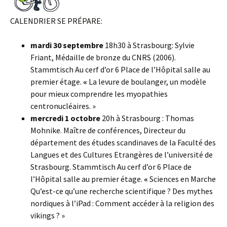
CALENDRIER SE PRÉPARE:
mardi 30 septembre
18h30 à Strasbourg: Sylvie
Friant, Médaille de bronze du CNRS (2006).
Stammtisch Au cerf d’or 6 Place de l’Hôpital salle au
premier étage.
«
La levure de boulanger, un modèle
pour mieux comprendre les myopathies
centronucléaires. »
mercredi 1 octobre
20h à Strasbourg : Thomas
Mohnike. Maître de conférences, Directeur du
département des études scandinaves de la Faculté des
Langues et des Cultures Etrangères de l’université de
Strasbourg. Stammtisch Au cerf d’or 6 Place de
l’Hôpital salle au premier étage.
«
Sciences en Marche
Qu’est-ce qu’une recherche scientifique ? Des mythes
nordiques à l’iPad : Comment accéder à la religion des
vikings ? »