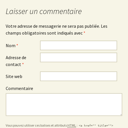
Laisser un commentaire
Votre adresse de messagerie ne sera pas publiée.
Les
champs obligatoires sont indiqués avec
*
Nom
*
Adresse de
contact
*
Site web
Commentaire
Vous pouvez utiliser ces balises et attributs
HTML
:
<a href="" title="">