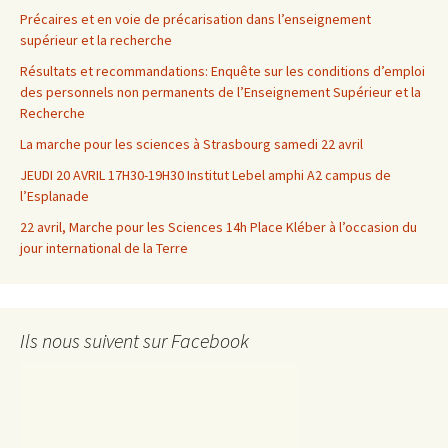
Précaires et en voie de précarisation dans l’enseignement
supérieur et la recherche
Résultats et recommandations: Enquête sur les conditions d’emploi
des personnels non permanents de l’Enseignement Supérieur et la
Recherche
La marche pour les sciences à Strasbourg samedi 22 avril
JEUDI 20 AVRIL 17H30-19H30 Institut Lebel amphi A2 campus de
l’Esplanade
22 avril, Marche pour les Sciences 14h Place Kléber à l’occasion du
jour international de la Terre
Ils nous suivent sur Facebook