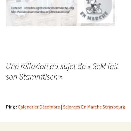
Une réflexion au sujet de «
SeM fait
son Stammtisch
»
Ping :
Calendrier Décembre | Sciences En Marche Strasbourg