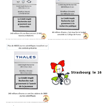
Strasbourg le 16