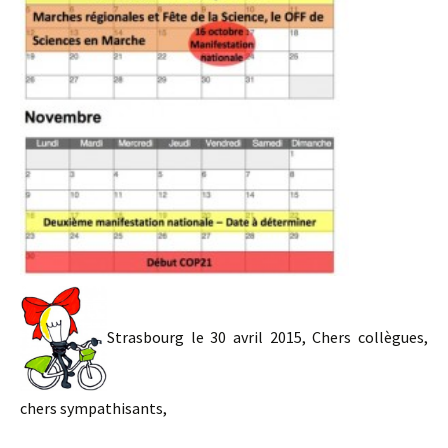
Strasbourg le 30 avril 2015, Chers collègues,
chers sympathisants,