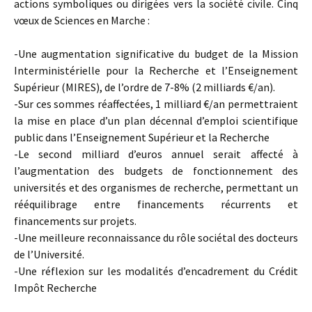
actions symboliques ou dirigées vers la société civile. Cinq
vœux de Sciences en Marche :
-Une augmentation significative du budget de la Mission
Interministérielle pour la Recherche et l’Enseignement
Supérieur (MIRES), de l’ordre de 7-8% (2 milliards €/an).
-Sur ces sommes réaffectées, 1 milliard €/an permettraient
la mise en place d’un plan décennal d’emploi scientifique
public dans l’Enseignement Supérieur et la Recherche
-Le second milliard d’euros annuel serait affecté à
l’augmentation des budgets de fonctionnement des
universités et des organismes de recherche, permettant un
rééquilibrage entre financements récurrents et
financements sur projets.
-Une meilleure reconnaissance du rôle sociétal des docteurs
de l’Université.
-Une réflexion sur les modalités d’encadrement du Crédit
Impôt Recherche