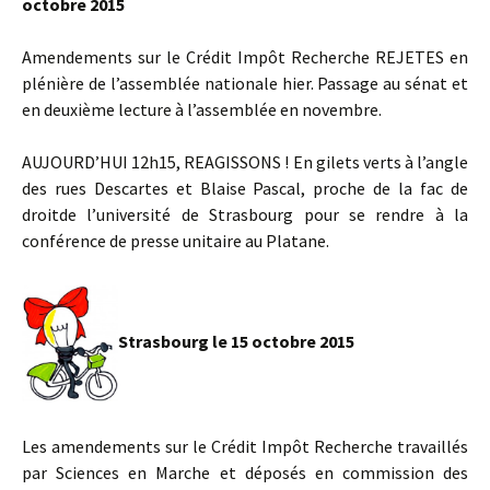
octobre 2015
Amendements sur le Crédit Impôt Recherche REJETES en
plénière de l’assemblée nationale hier. Passage au sénat et
en deuxième lecture à l’assemblée en novembre.
AUJOURD’HUI 12h15, REAGISSONS ! E
n gilets verts à l’angle
des rues Descartes et Blaise Pascal, proche de la fac de
droitde l’université de Strasbourg pour se rendre à la
conférence de presse unitaire au Platane.
Strasbourg le 15 octobre 2015
Les amendements sur le Crédit Impôt Recherche travaillés
par Sciences en Marche et déposés en commission des