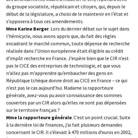
du groupe socialiste, républicain et citoyen, qui, depuis le
début de la législature, a choisi de le maintenir en l’état et
s’opposera à tous ces amendements.
Mme Karine Berger
. Lors du dernier débat sur le sujet dans
l’hémicycle, nous avons appris que, du fait des règles
encadrant le marché commun, toute dépense de recherche
réalisée dans l’Union européenne était éligible au crédit
d’impôt recherche en France. J’espère bien que le CIR n’est
pas le CICE des entreprises de technologie, et que vous
n’allez pas m’apprendre qu’embaucher des gens en
République tchèque donne droit au CICE en France – ce qui
n’est pas le cas aujourd’hui. Madame la rapporteure
générale, avez-vous pu avoir connaissance des sommes
couvertes par un CIR alors qu’elles ne sont pas dépensées
sur le territoire français ?
Mme la rapporteure générale
. C’est un point crucial. Suite
à la dernière loi de finances, j’ai fait plusieurs demandes
concernant le CIR. Il s’élevait à 470 millions d’euros en 2002,