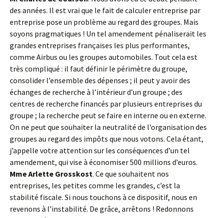
des années. Il est vrai que le fait de calculer entreprise par
entreprise pose un problème au regard des groupes. Mais
soyons pragmatiques ! Un tel amendement pénaliserait les
grandes entreprises françaises les plus performantes,
comme Airbus ou les groupes automobiles. Tout cela est
très compliqué : il faut définir le périmètre du groupe,
consolider l’ensemble des dépenses ; il peut y avoir des
échanges de recherche à l’intérieur d’un groupe ; des
centres de recherche financés par plusieurs entreprises du
groupe ; la recherche peut se faire en interne ou en externe.
On ne peut que souhaiter la neutralité de l’organisation des
groupes au regard des impôts que nous votons. Cela étant,
j’appelle votre attention sur les conséquences d’un tel
amendement, qui vise à économiser 500 millions d’euros.
Mme Arlette Grosskost
. Ce que souhaitent nos
entreprises, les petites comme les grandes, c’est la
stabilité fiscale. Si nous touchons à ce dispositif, nous en
revenons à l’instabilité. De grâce, arrêtons ! Redonnons