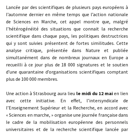
Lancée par des scientifiques de plusieurs pays européens à
l’automne dernier en même temps que l’action nationale
de Sciences en Marche, cet appel montre que, malgré
l’hétérogénéité des situations que connait la recherche
scientifique dans chaque pays, les politiques destructrices
qui y sont suivies présentent de fortes similitudes. Cette
analyse critique, présentée dans Nature et publiée
simultanément dans de nombreux journaux en Europe a
recueilli à ce jour plus de 18 000 signatures et le soutien
d’une quarantaine d’organisations scientifiques comptant
plus de 100 000 membres.
Une action à Strasbourg aura lieu
le midi du 12 mai
en lien
avec cette initiative. En effet, l’intersyndicale de
l’Enseignement Supérieur et la Recherche, en accord avec
« Sciences en marche, » organise une journée française dans
le cadre de la mobilisation européenne des personnels
universitaires et de la recherche scientifique lancée par