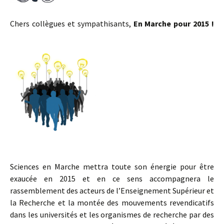
Chers collègues et sympathisants,
En Marche pour 2015 !
Sciences en Marche mettra toute son énergie pour être
exaucée en 2015 et en ce sens accompagnera le
rassemblement des acteurs de l’Enseignement Supérieur et
la Recherche et la montée des mouvements revendicatifs
dans les universités et les organismes de recherche par des