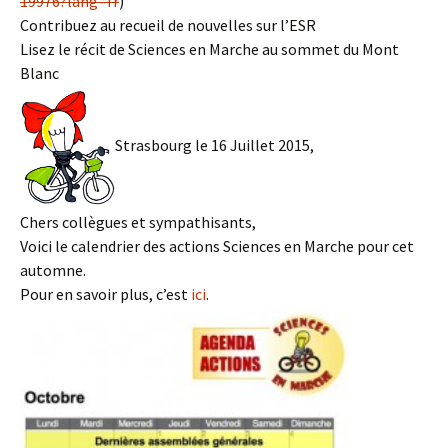
19976?lang=fr
)
Contribuez au recueil de nouvelles sur l’ESR
Lisez le récit de Sciences en Marche au sommet du Mont
Blanc
Strasbourg le 16 Juillet 2015,
Chers collègues et sympathisants,
Voici le calendrier des actions Sciences en Marche pour cet
automne.
Pour en savoir plus, c’est
ici
.