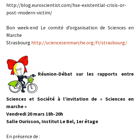
http://blog.euroscientist.com/hse-existential-crisis-or-
post-modern-victim/
Bon week-end Le comité d’organisation de Sciences en
Marche
Strasbourg
http://sciencesenmarche.org/fr/strasbourg/
Réunion-Débat sur les rapports entre
Sciences et Société à l’invitation de « Sciences en
marche »
Vendredi 20 mars 18h-20h
Salle Ourisson, Institut Le Bel, 1er étage
En présence de :