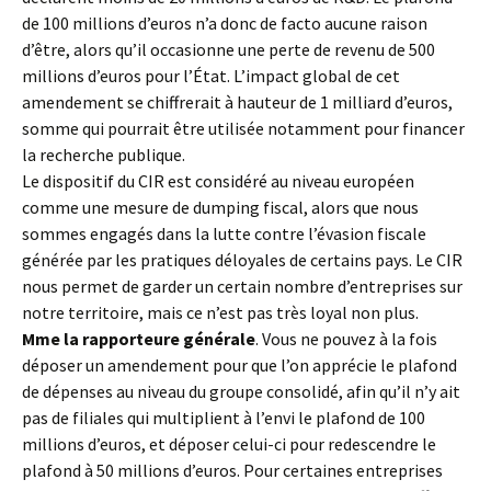
de 100 millions d’euros n’a donc de facto aucune raison
d’être, alors qu’il occasionne une perte de revenu de 500
millions d’euros pour l’État. L’impact global de cet
amendement se chiffrerait à hauteur de 1 milliard d’euros,
somme qui pourrait être utilisée notamment pour financer
la recherche publique.
Le dispositif du CIR est considéré au niveau européen
comme une mesure de dumping fiscal, alors que nous
sommes engagés dans la lutte contre l’évasion fiscale
générée par les pratiques déloyales de certains pays. Le CIR
nous permet de garder un certain nombre d’entreprises sur
notre territoire, mais ce n’est pas très loyal non plus.
Mme la rapporteure générale
. Vous ne pouvez à la fois
déposer un amendement pour que l’on apprécie le plafond
de dépenses au niveau du groupe consolidé, afin qu’il n’y ait
pas de filiales qui multiplient à l’envi le plafond de 100
millions d’euros, et déposer celui-ci pour redescendre le
plafond à 50 millions d’euros. Pour certaines entreprises