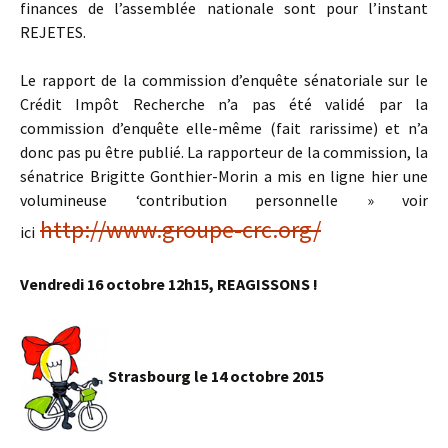
finances de l’assemblée nationale sont pour l’instant
REJETES
.
Le rapport de la commission d’enquête sénatoriale sur le
Crédit Impôt Recherche n’a pas été validé par la
commission d’enquête elle-même (fait rarissime) et n’a
donc pas pu être publié. La rapporteur de la commission, la
sénatrice Brigitte Gonthier-Morin a mis en ligne hier une
volumineuse ‘contribution personnelle » voir
http://www.groupe-crc.org/
ici
Vendredi 16 octobre 12h15, REAGISSONS !
Strasbourg le 14 octobre 2015