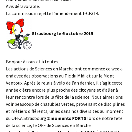
Avis défavorable.
La commission rejette l’amendement I-CF314.
Strasbourg le 6 octobre 2015
Bonjour à tous et à toutes,
Les actions de Sciences en Marche ont commencé ce week-
end avec des observations au Pic du Midi et sur le Mont
Ventoux. Après le relais à vélo de l’an dernier, il s’agit cette
année d’être encore plus proche des citoyens et d’aller à
leur rencontre lors de la fête de la science. Nous aimerions
voir beaucoup de chasubles vertes, provenant de disciplines
et métiers différents, unies dans nos diversités au moment
du OFF.A Strasbourg
2 moments FORTS
lors de notre fête
de la science, le OFF de Sciences en Marche