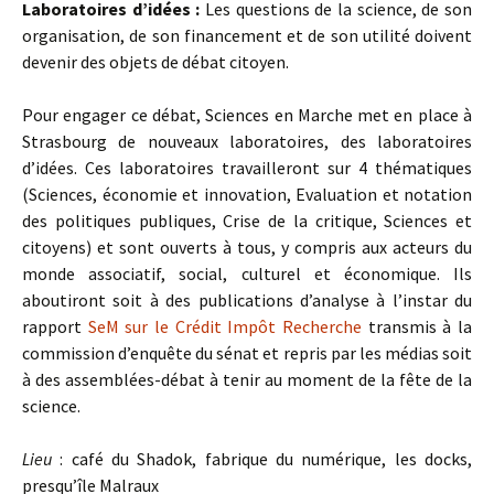
Laboratoires d’idées :
Les questions de la science, de son
organisation, de son financement et de son utilité doivent
devenir des objets de débat citoyen.
Pour engager ce débat, Sciences en Marche met en place à
Strasbourg de nouveaux laboratoires, des laboratoires
d’idées. Ces laboratoires travailleront sur 4 thématiques
(Sciences, économie et innovation, Evaluation et notation
des politiques publiques, Crise de la critique, Sciences et
citoyens) et sont ouverts à tous, y compris aux acteurs du
monde associatif, social, culturel et économique. Ils
aboutiront soit à des publications d’analyse à l’instar du
rapport
SeM sur le Crédit Impôt Recherche
transmis à la
commission d’enquête du sénat et repris par les médias soit
à des assemblées-débat à tenir au moment de la fête de la
science.
Lieu
: café du Shadok, fabrique du numérique, les docks,
presqu’île Malraux