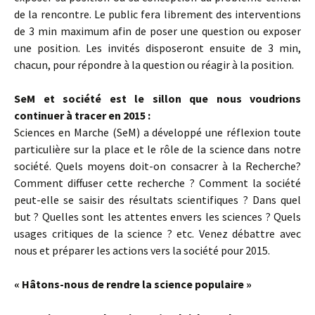
de la rencontre. Le public fera librement des interventions
de 3 min maximum afin de poser une question ou exposer
une position. Les invités disposeront ensuite de 3 min,
chacun, pour répondre à la question ou réagir à la position.
SeM et société est le sillon que nous voudrions
continuer à tracer en 2015 :
Sciences en Marche (SeM) a développé une réflexion toute
particulière sur la place et le rôle de la science dans notre
société. Quels moyens doit-on consacrer à la Recherche?
Comment diffuser cette recherche ? Comment la société
peut-elle se saisir des résultats scientifiques ? Dans quel
but ? Quelles sont les attentes envers les sciences ? Quels
usages critiques de la science ? etc. Venez débattre avec
nous et préparer les actions vers la société pour 2015.
« Hâtons-nous de rendre la science populaire »