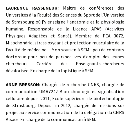
LAURENCE RASSENEUR:
Maitre de conférences des
Universités à la Faculté des Sciences du Sport de l’Université
de Strasbourg où j’y enseigne l’anatomie et la physiologie
humaine. Responsable de la Licence APAS (Activités
Physiques Adaptées et Santé). Membre de l’EA 3072,
Mitochondrie, stress oxydant et protection musculaire de la
Faculté de médecine. Mon soutien à SEM : peu de contrats
doctoraux pour peu de perspectives d’emploi des jeunes
chercheurs. Carrière des Enseignants-chercheurs
dévalorisée. En charge de la logistique à SEM.
ANNE BRESSON:
Chargée de recherche CNRS, chargée de
communication UMR7242-Biotechnologie et signalisation
cellulaire depuis 2011, Ecole supérieure de biotechnologie
de Strasbourg. Depuis fin 2012, chargée de missions sur
projet au service communication de la délégation du CNRS
Alsace. En charge de la communication à SEM.