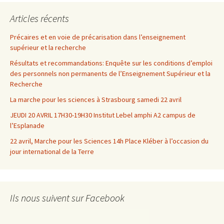
Articles récents
Précaires et en voie de précarisation dans l’enseignement
supérieur et la recherche
Résultats et recommandations: Enquête sur les conditions d’emploi
des personnels non permanents de l’Enseignement Supérieur et la
Recherche
La marche pour les sciences à Strasbourg samedi 22 avril
JEUDI 20 AVRIL 17H30-19H30 Institut Lebel amphi A2 campus de
l’Esplanade
22 avril, Marche pour les Sciences 14h Place Kléber à l’occasion du
jour international de la Terre
Ils nous suivent sur Facebook