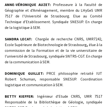
ANNE-VÉRONIQUE AUZET:
Professeure à la Faculté de
Géographie et d’Aménagement, membre du LHyGeS UMR
7517 de l’Université de Strasbourg. Elue au Comité
Technique d’Etablissement. Syndiquée SNESUP. En charge
de la logistique à SEM.
SANDRA LECAT:
Chargée de recherche CNRS, UMR7242,
Ecole Supérieure de Biotechnologie de Strasbourg
,
élue à la
commission de la Formation et de la vie universitaire de
l’université de Strasbourg, syndiquée SNTRS-CGT. En charge
de la communication à SEM.
DOMINIQUE GUILLET:
PRCE philosophie retraité IUT
Robert Schuman, responsable SNESUP. Coordination
logistique et communication à SEM.
BETTY KIEFFER:
Ingénieur d’Etude CNRS, UMR 7517
Responsable de la Bibliothèque de Géologie, syndiquée