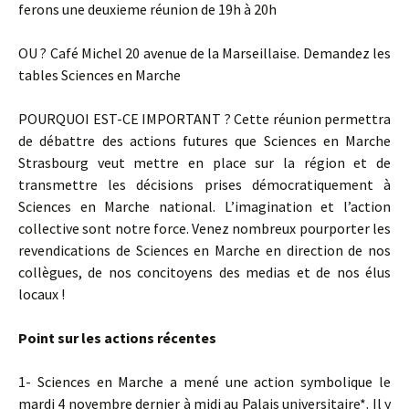
ferons une deuxieme réunion de 19h à 20h
OU ? Café Michel 20 avenue de la Marseillaise. Demandez les
tables Sciences en Marche
POURQUOI EST-CE IMPORTANT ? Cette réunion permettra
de débattre des actions futures que Sciences en Marche
Strasbourg veut mettre en place sur la région et de
transmettre les décisions prises démocratiquement à
Sciences en Marche national. L’imagination et l’action
collective sont notre force. Venez nombreux pourporter les
revendications de Sciences en Marche en direction de nos
collègues, de nos concitoyens des medias et de nos élus
locaux !
Point sur les actions récentes
1- Sciences en Marche a mené une action symbolique le
mardi 4 novembre dernier à midi au Palais universitaire*. Il y