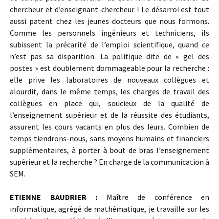
chercheur et d’enseignant-chercheur ! Le désarroi est tout
aussi patent chez les jeunes docteurs que nous formons.
Comme les personnels ingénieurs et techniciens, ils
subissent la précarité de l’emploi scientifique, quand ce
n’est pas sa disparition. La politique dite de « gel des
postes » est doublement dommageable pour la recherche :
elle prive les laboratoires de nouveaux collègues et
alourdit, dans le même temps, les charges de travail des
collègues en place qui, soucieux de la qualité de
l’enseignement supérieur et de la réussite des étudiants,
assurent les cours vacants en plus des leurs. Combien de
temps tiendrons-nous, sans moyens humains et financiers
supplémentaires, à porter à bout de bras l’enseignement
supérieur et la recherche ? En charge de la communication à
SEM.
ETIENNE BAUDRIER :
Maître de conférence en
informatique, agrégé de mathématique, je travaille sur les