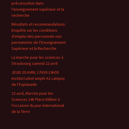
précarisation dans
l’enseignement supérieur et la
recherche
Résultats et recommandations:
Enquête sur les conditions
d’emploi des personnels non
permanents de l’Enseignement
Supérieur et la Recherche
La marche pour les sciences à
Strasbourg samedi 22 avril
JEUDI 20 AVRIL 17H30-19H30
Institut Lebel amphi A2 campus
de l’Esplanade
22 avril, Marche pour les
Sciences 14h Place Kléber à
l’occasion du jour international
de la Terre