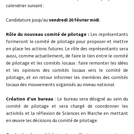
calendrier suivant :
Candidature jusqu’au
vendredi 20 février midi
.
Rôle du nouveau comité de pilotage :
Les représentants
formeront le comité de pilotage pour proposer et mettre
en place les actions futures. Le rôle des représentants sera
aussi, comme actuellement, de faire le lien entre le comité
de pilotage et les comités locaux : faire remonter les idées
et les opinions des comités locaux vers le comité de
pilotage, et en retour informer les membres des comités
locaux des mouvements organisés au niveau national.
Création d’un
bureau
: Le bureau sera désigné au sein du
comité de pilotage et sera chargé de coordonner les
activités et la réflexion de Sciences en Marche en mettant
en œuvre les décisions du comité de pilotage.