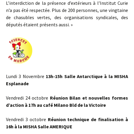
L’interdiction de la présence d’extérieurs à l’Institut Curie
n’a pas été respectée. Plus de 200 personnes, une vingtaine
de chasubles vertes, des organisations syndicales, des
députés étaient présents aussi. »
Lundi 3 Novembre
13h-15h Salle Antarctique à la MISHA
Esplanade
Vendredi 24 octobre
Réunion Bilan et nouvelles formes
d’action à 17h au café Milano Bld de la Victoire
Vendredi 3 octobre
Réunion technique de finalisation à
16h à la MISHA Salle AMERIQUE