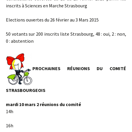
inscrits à Sciences en Marche Strasbourg
Elections ouvertes du 26 février au 3 Mars 2015
50 votants sur 200 inscrits liste Strasbourg, 48 : oui, 2 : non,
0 : abstention
PROCHAINES RÉUNIONS DU COMITÉ
STRASBOURGEOIS
mardi 10 mars 2 réunions du comité
14h
16h