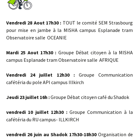
Vendredi 28 Aout 17h30 :
TOUT le comité SEM Strasbourg
pour mise en jambe à la MISHA campus Esplanade tram
Observatoire salle OCEANIE
Mardi 25 Aout 17h30 :
Groupe Débat citoyen à la MISHA
campus Esplanade tram Observatoire salle AFRIQUE
Vendredi 24 juillet 12h30 :
Groupe Communication
cafétéria du pole API campus Illkirch
Jeudi 23 juillet 16h :
Groupe Débat citoyen café du Shadok
vendredi 10 juillet 12h30 :
Groupe Communication à la
cafétéria du RU campus- ILLKIRCH
vendredi 26 juin au Shadok 17h30-18h30
Organisation de