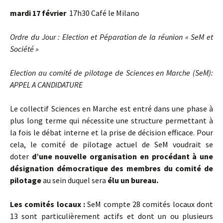
mardi 17 février
17h30 Café le Milano
Ordre du Jour : Election et Péparation de la réunion « SeM et
Société »
Election au comité de pilotage de Sciences en Marche (SeM):
APPEL A CANDIDATURE
Le collectif Sciences en Marche est entré dans une phase à
plus long terme qui nécessite une structure permettant à
la fois le débat interne et la prise de décision efficace. Pour
cela,
le comité de pilotage actuel de SeM voudrait se
doter
d’une nouvelle organisation en procédant à une
désignation démocratique des membres du comité de
pilotage
au sein duquel sera
élu un bureau.
Les comités locaux :
SeM compte 28 comités locaux dont
13 sont particulièrement actifs et dont un ou plusieurs