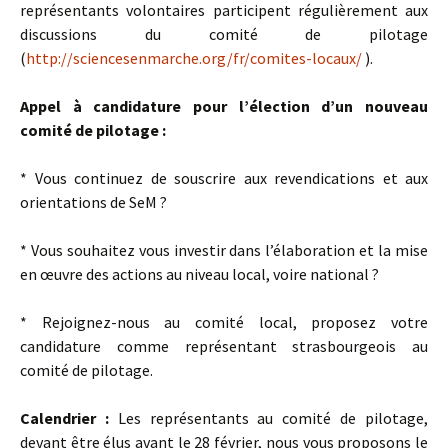
représentants volontaires participent régulièrement aux
discussions du comité de pilotage
(
http://sciencesenmarche.org/fr/comites-locaux/
).
Appel à candidature pour l’élection d’un nouveau
comité de pilotage :
* Vous continuez de souscrire aux revendications et aux
orientations de SeM ?
* Vous souhaitez vous investir dans l’élaboration et la mise
en œuvre des actions au niveau local, voire national ?
* Rejoignez-nous au comité local, proposez votre
candidature comme représentant strasbourgeois au
comité de pilotage.
Calendrier :
Les représentants au comité de pilotage,
devant être élus avant le 28 février, nous vous proposons le