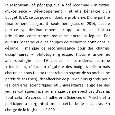
la responsabilité pédagogique, a été reconnue « Initiative
d’Excellence – Développement » et elle bénéficie d’un
budget IDEX, ce qui pose un double problème. D’une part le
financement est garanti seulement jusqu’en 2016, d’autre
part ce type de financement par appel à projet se fait au
prix d’une concurrence malsaine entre collègues. Par
ailleurs j’observe que les équipes de recherche sont dans le
désarroi : manque de reconnaissance pour des champs
disciplinaires – philologie grecque, histoire ancienne,
anthropologie de l’Antiquité – considérés comme
« inutiles », réduction régulière des budgets (désormais
chacun de nous fait sa recherche en payant de sa poche une
partie de ses frais), désaffection de plus en plus grande pour
les carrières scientifiques et universitaires, angoisse des
jeunes collègues face au manque de perspectives d’avenir.
Tout cela m’a conduit à adhérer à Sciences en Marche et à
participer à l’organisation de cette belle initiative. En
charge de la logistique à SEM.