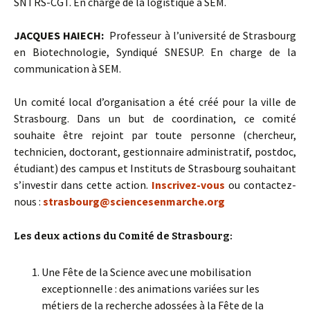
SNTRS-CGT. En charge de la logistique à SEM.
JACQUES HAIECH:
Professeur à l’université de Strasbourg
en Biotechnologie, Syndiqué SNESUP. En charge de la
communication à SEM.
Un comité local d’organisation a été créé pour la ville de
Strasbourg. Dans un but de coordination, ce comité
souhaite être rejoint par toute personne (chercheur,
technicien, doctorant, gestionnaire administratif, postdoc,
étudiant) des campus et Instituts de Strasbourg souhaitant
s’investir dans cette action.
Inscrivez-vous
ou contactez-
nous :
strasbourg@sciencesenmarche.org
Les deux actions du Comité de Strasbourg:
Une Fête de la Science avec une mobilisation
exceptionnelle : des animations variées sur les
métiers de la recherche adossées à la Fête de la