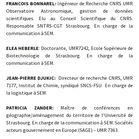
FRANCOIS BONNAREL:
Ingénieur de Recherche CNRS UMR
Observatoire Astronomique, gestion de données
scientifiques. Elu au Conseil Scientifique du CNRS.
Responsable SNTRS-CGT Strasbourg. En charge de la
communication à SEM.
ELEA HEBERLE
: Doctorante, UMR7242, Ecole Supérieure de
Biotechnologie de Strasbourg. En charge de la
communication à SEM.
JEAN-PIERRE DJUKIC:
Directeur de recherche CNRS, UMR
7177, Institut de Chimie, syndiqué SNCS-FSU. En charge de
la logistique à SEM.
PATRICIA ZANDER:
Maître de conférences en
géographie/aménagement du territoire de l’Université de
Strasbourg. En charge de la communication à SEM. Sociétés
acteurs gouvernement en Europe (SAGE) – UMR 7363.