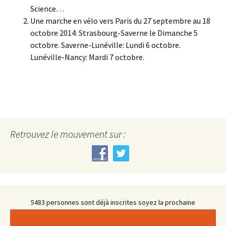
Science…
Une marche en vélo vers Paris du 27 septembre au 18
octobre 2014: Strasbourg-Saverne le Dimanche 5
octobre. Saverne-Lunéville: Lundi 6 octobre.
Lunéville-Nancy: Mardi 7 octobre.
Retrouvez le mouvement sur :
5483 personnes sont déjà inscrites soyez la prochaine