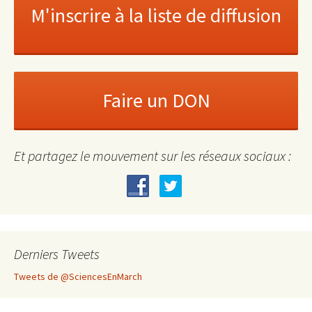
Et partagez le mouvement sur les réseaux sociaux :
Derniers Tweets
Tweets de @SciencesEnMarch