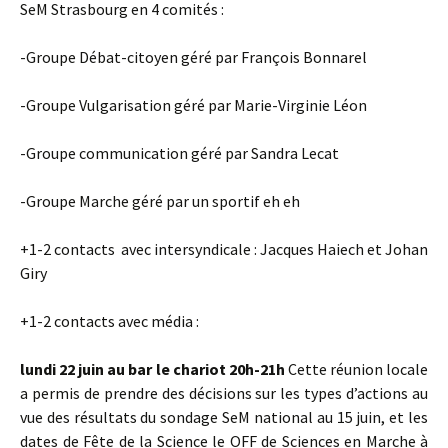
SeM Strasbourg en 4 comités :
-Groupe Débat-citoyen géré par François Bonnarel
-Groupe Vulgarisation géré par Marie-Virginie Léon
-Groupe communication géré par Sandra Lecat
-Groupe Marche géré par un sportif eh eh
+1-2 contacts avec intersyndicale : Jacques Haiech et Johan
Giry
+1-2 contacts avec média :
lundi 22 juin au bar le chariot 20h-21h
Cette réunion locale
a permis de prendre des décisions sur les types d’actions au
vue des résultats du sondage SeM national au 15 juin, et les
dates de Fête de la Science le OFF de Sciences en Marche à